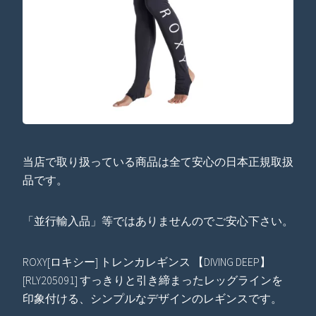
当店で取り扱っている商品は全て安心の日本正規取扱
品です。
「並行輸入品」等ではありませんのでご安心下さい。
ROXY[ロキシー] トレンカレギンス 【DIVING DEEP】
[RLY205091] すっきりと引き締まったレッグラインを
印象付ける、シンプルなデザインのレギンスです。