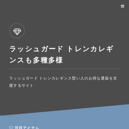
ラッシュガード トレンカレギ
ンスも多種多様
ラッシュガード トレンカレギンス賢い人のお得な通販を支
援するサイト
注目アイテム