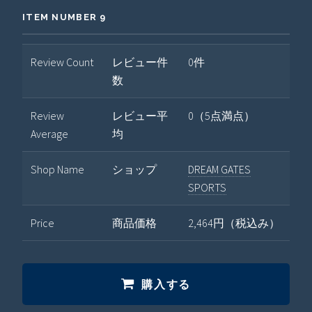
ITEM NUMBER 9
Review Count
レビュー件
0件
数
Review
レビュー平
0（5点満点）
Average
均
Shop Name
ショップ
DREAM GATES
SPORTS
Price
商品価格
2,464円（税込み）
購入する