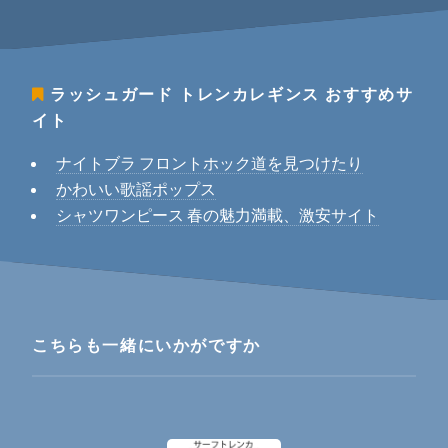
ラッシュガード トレンカレギンス
おすすめサ
イト
ナイトブラ フロントホック道を見つけたり
かわいい歌謡ポップス
シャツワンピース 春の魅力満載、激安サイト
こちらも一緒にいかがですか