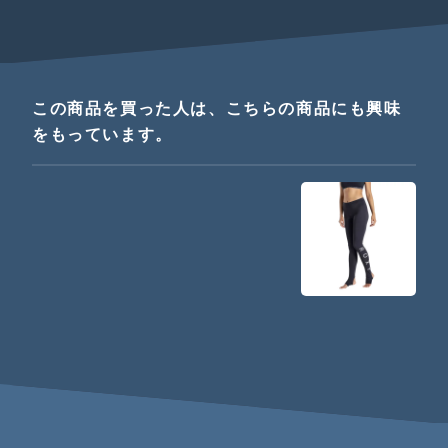
この商品を買った人は、こちらの商品にも興味
をもっています。