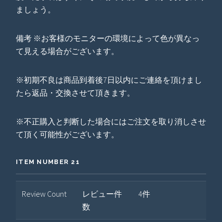
ましょう。
備考 ※お客様のモニターの環境によって色が異なっ
て見える場合がございます。
※初期不良は商品到着後7日以内にご連絡を頂けまし
たら返品・交換させて頂きます。
※不正購入と判断した場合にはご注文を取り消しさせ
て頂く可能性がございます。
ITEM NUMBER 21
Review Count
レビュー件
4件
数