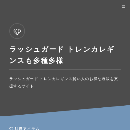
ラッシュガード トレンカレギ
ンスも多種多様
ラッシュガード トレンカレギンス賢い人のお得な通販を支
援するサイト
注目アイテム