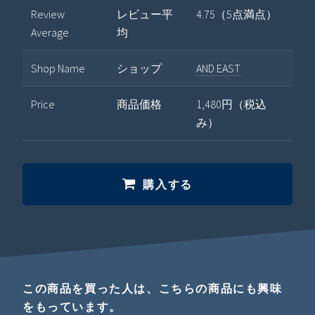
Review
レビュー平
4.75（5点満点）
Average
均
Shop Name
ショップ
AND EAST
Price
商品価格
1,480円（税込
み）
購入する
この商品を買った人は、こちらの商品にも興味
をもっています。