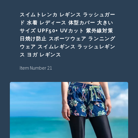
スイムトレンカ レギンス ラッシュガー
ド 水着 レディース 体型カバー 大きい
サイズ UPF50+ UVカット 紫外線対策
日焼け防止 スポーツウェア ランニング
ウェア スイムレギンス ラッシュレギン
ス ヨガ レギンス
Item Number 21