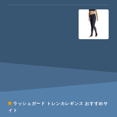
ラッシュガード トレンカレギンス
おすすめサ
イト