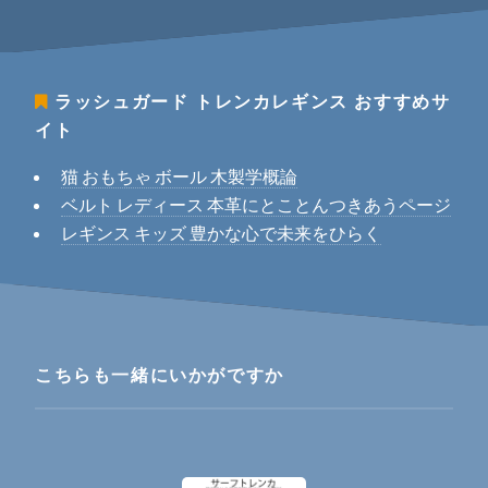
ラッシュガード トレンカレギンス
おすすめサ
イト
猫 おもちゃ ボール 木製学概論
ベルト レディース 本革にとことんつきあうページ
レギンス キッズ 豊かな心で未来をひらく
こちらも一緒にいかがですか