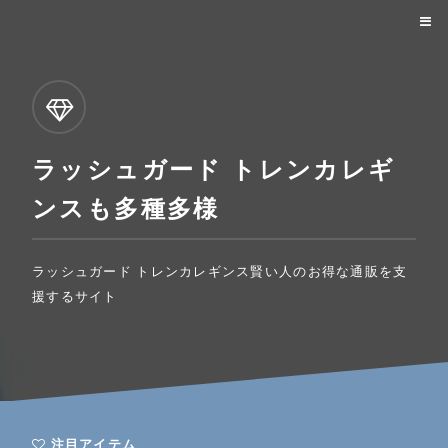
ラッシュガード トレンカレギ
ンスも多種多様
ラッシュガード トレンカレギンス賢い人のお得な通販を支
援するサイト
注目アイテム