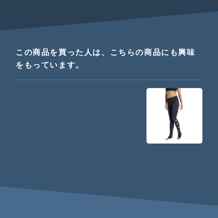
この商品を買った人は、こちらの商品にも興味
をもっています。