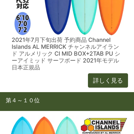
2021年7月下旬出荷 予約商品 Channel
Islands AL MERRICK チャンネルアイラン
ド アルメリック CI MID BOX+2TAB PU シ
ーアイミッド サーフボード 2021年モデル
日本正規品
詳しく見る
第４～１０位