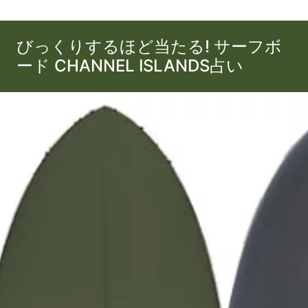
びっくりするほど当たる! サーフボ
ード CHANNEL ISLANDS占い