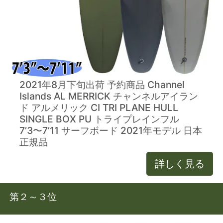
2021年8月下旬出荷 予約商品 Channel
Islands AL MERRICK チャンネルアイラン
ド アルメリック CI TRI PLANE HULL
SINGLE BOX PU トライプレインフル
7’3〜7’11 サーフボード 2021年モデル 日本
正規品
詳しく見る
第２～３位