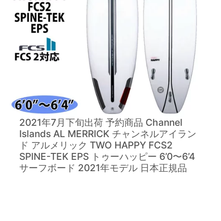
2021年7月下旬出荷 予約商品 Channel
Islands AL MERRICK チャンネルアイラン
ド アルメリック TWO HAPPY FCS2
SPINE-TEK EPS トゥーハッピー 6’0〜6’4
サーフボード 2021年モデル 日本正規品
詳しく見る