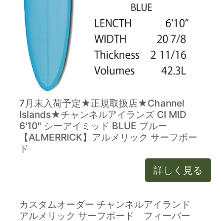
7月末入荷予定★正規取扱店★Channel
Islands★チャンネルアイランズ CI MID
6'10" シーアイミッド BLUE ブルー
【ALMERRICK】アルメリック サーフボー
ド
詳しく見る
カスタムオーダー チャンネルアイランド
アルメリック サーフボード フィーバー