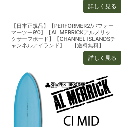
詳しく見る
【日本正規品】【PERFORMER2/パフォー
マーツー9'0】【AL MERRICKアルメリッ
クサーフボード】【CHANNEL ISLANDSチ
ャンネルアイランド】 【送料無料】
詳しく見る