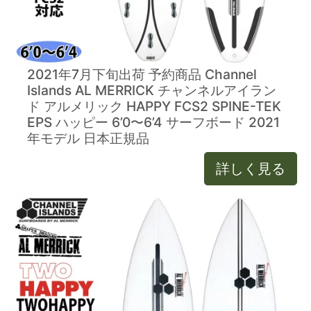
2021年7月下旬出荷 予約商品 Channel
Islands AL MERRICK チャンネルアイラン
ド アルメリック HAPPY FCS2 SPINE-TEK
EPS ハッピー 6’0〜6’4 サーフボード 2021
年モデル 日本正規品
詳しく見る