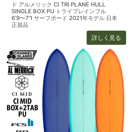
ド アルメリック CI TRI PLANE HULL
SINGLE BOX PU トライプレインフル
6’9〜7’1 サーフボード 2021年モデル 日本
正規品
詳しく見る