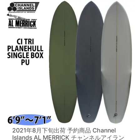
2021年8月下旬出荷 予約商品 Channel
Islands AL MERRICK チャンネルアイラン