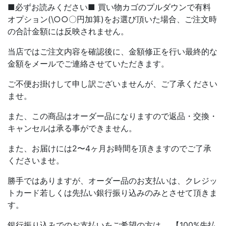
■必ずお読みください■ 買い物カゴのプルダウンで有料
オプション(\○○〇円加算)をお選び頂いた場合、ご注文時
の合計金額には反映されません。
当店ではご注文内容を確認後に、金額修正を行い最終的な
金額をメールでご連絡させていただきます。
ご不便お掛けして申し訳ございませんが、ご了承ください
ませ。
また、この商品はオーダー品になりますので返品・交換・
キャンセルは承る事ができません。
また、お届けには2〜4ヶ月お時間を頂きますのでご了承
くださいませ。
勝手ではありますが、オーダー品のお支払いは、クレジッ
トカード若しくは先払い銀行振り込みのみとさせて頂きま
す。
銀行振り込みでのお支払いをご希望の方は、 【100%先払