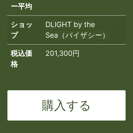
ー平均
ショッ
DLIGHT by the
プ
Sea（バイザシー）
税込価
201,300円
格
購入する