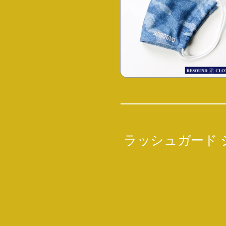
ラッシュガード