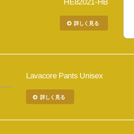
HE82021-HB
詳しく見る
Lavacore Pants Unisex
詳しく見る