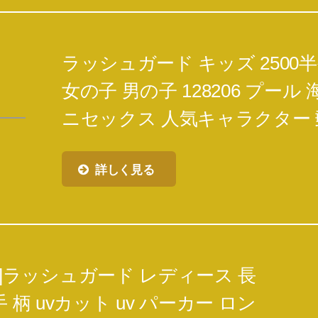
ラッシュガード キッズ 2500
女の子 男の子 128206 プール
ニセックス 人気キャラクター 
詳しく見る
]ラッシュガード レディース 長
 柄 uvカット uv パーカー ロン