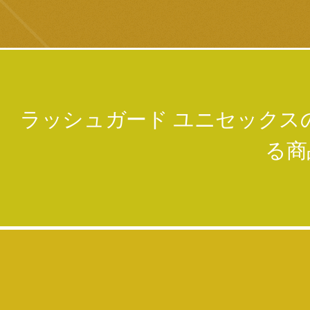
ラッシュガード ユニセックス
る商