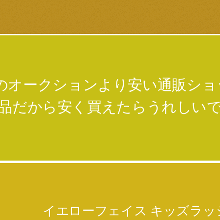
のオークションより安い通販シ
品だから安く買えたらうれしい
イエローフェイス キッズラッ