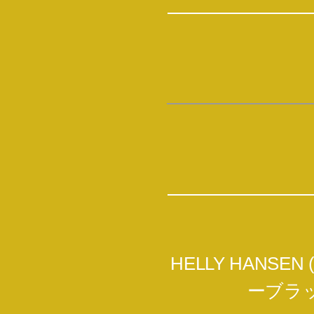
HELLY HANS
ーブラ