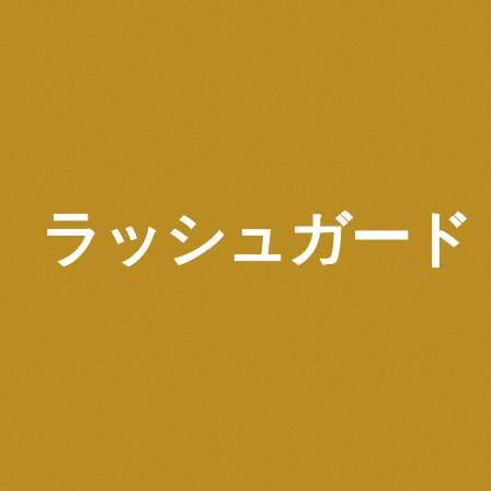
ラッシュガード 