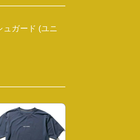
シュガード (ユニ