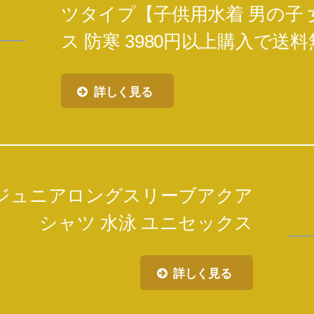
ツタイプ【子供用水着 男の子 
ス 防寒 3980円以上購入で送
詳しく見る
 ジュニアロングスリーブアクア
シャツ 水泳 ユニセックス
詳しく見る