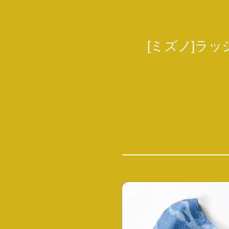
[ミズノ]ラッ