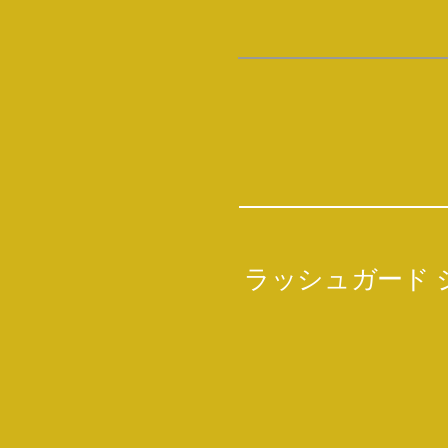
ラッシュガード