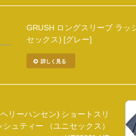
GRUSH ロングスリーブ ラッ
セックス) [グレー]
詳しく見る
EN (ヘリーハンセン) ショートスリ
ッシュティー （ユニセックス）