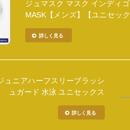
ジュマスク マスク インディゴ RC
MASK【メンズ】【ユニセッ
詳しく見る
 ジュニアハーフスリーブラッシ
ュガード 水泳 ユニセックス
詳しく見る