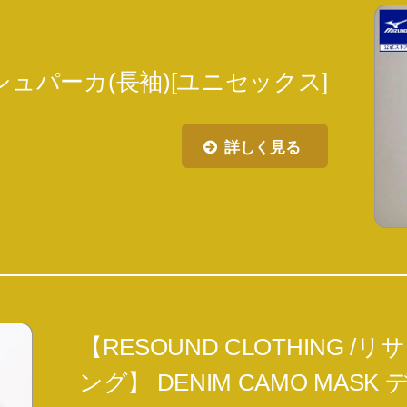
シュパーカ(長袖)[ユニセックス]
詳しく見る
【RESOUND CLOTHING 
ング】 DENIM CAMO MAS