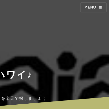
MENU
ハワイ♪
品を楽天で探しましょう