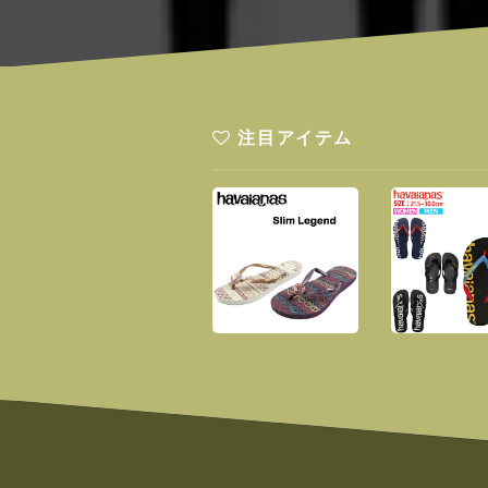
注目アイテム