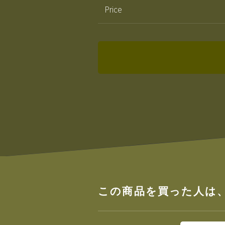
Price
この商品を買った人は