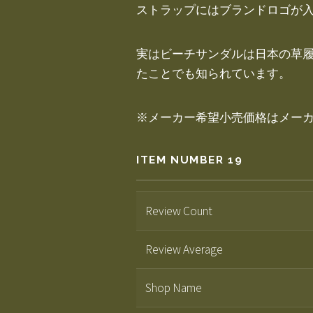
ストラップにはブランドロゴが
実はビーチサンダルは日本の草履
たことでも知られています。
※メーカー希望小売価格はメー
ITEM NUMBER 19
Review Count
Review Average
Shop Name