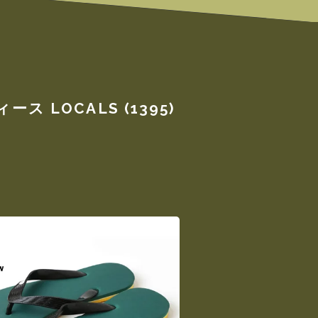
LOCALS (1395)