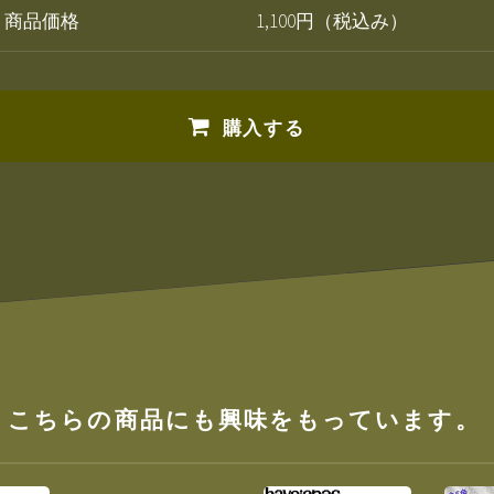
商品価格
1,100円（税込み）
購入する
、こちらの商品にも興味をもっています。