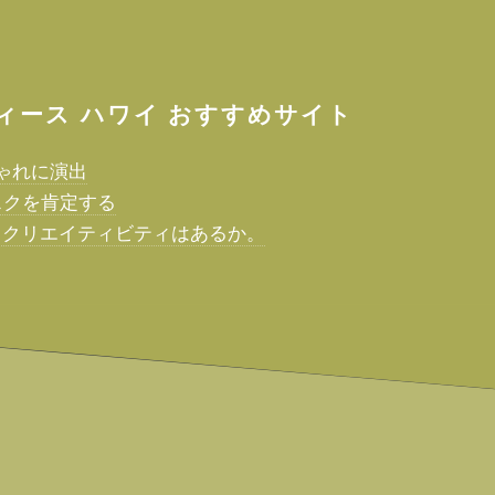
ィース ハワイ
おすすめサイト
ゃれに演出
スクを肯定する
に、クリエイティビティはあるか。