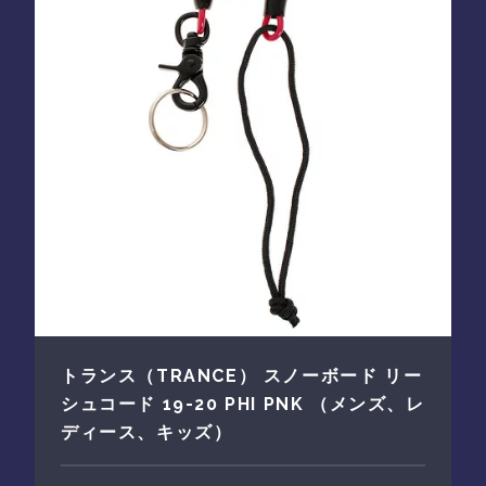
トランス（TRANCE） スノーボード リー
シュコード 19-20 PHI PNK （メンズ、レ
ディース、キッズ）