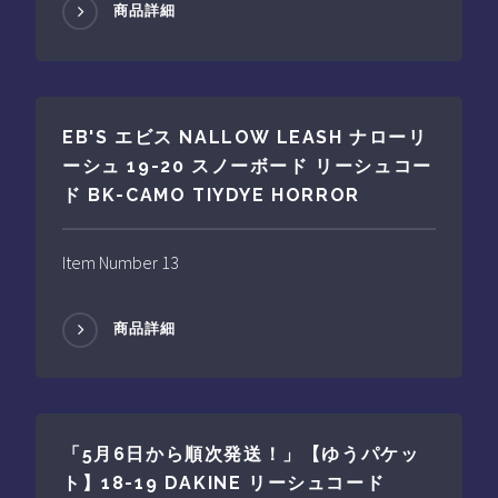
商品詳細
EB'S エビス NALLOW LEASH ナローリ
ーシュ 19-20 スノーボード リーシュコー
ド BK-CAMO TIYDYE HORROR
Item Number 13
商品詳細
「5月6日から順次発送！」【ゆうパケッ
ト】18-19 DAKINE リーシュコード