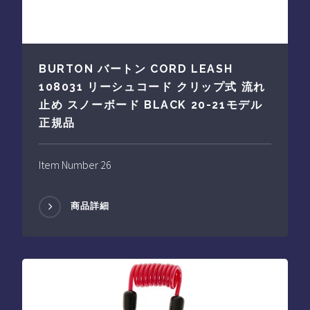
BURTON バートン CORD LEASH
108031 リーシュコード クリップ式 流れ
止め スノーボード BLACK 20-21モデル
正規品
Item Number 26
商品詳細