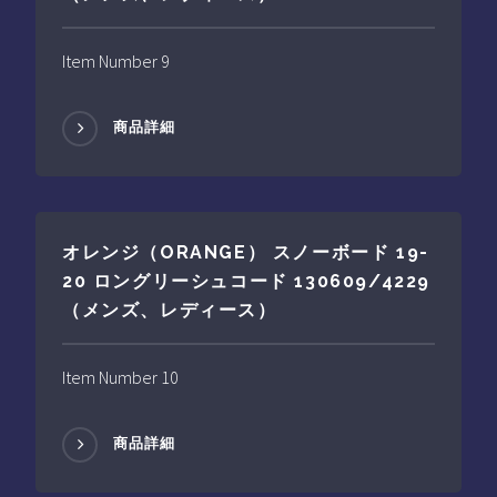
Item Number 9
商品詳細
オレンジ（ORANGE） スノーボード 19-
20 ロングリーシュコード 130609/4229
（メンズ、レディース）
Item Number 10
商品詳細