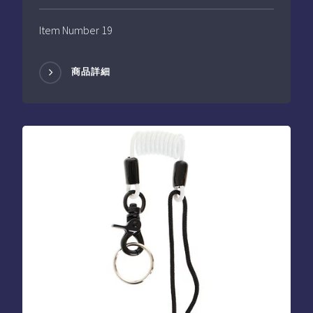
Item Number 19
商品詳細