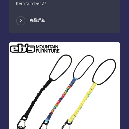
Item Number 27
商品詳細