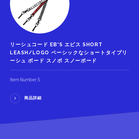
リーシュコード EB'S エビス SHORT
LEASH/LOGO ベーシックなショートタイプリ
ーシュ ボード スノボ スノーボード
Item Number 5
商品詳細