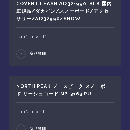
COVERT LEASH AI232-990: BLK 国内
正規品/ダカイン/スノーボード/アクセ
サリー/AI232990/SNOW
Item Number 14
商品詳細
NORTH PEAK ノースピーク スノーボー
ド リーシュコード NP-3163 PU
Item Number 15
商品詳細