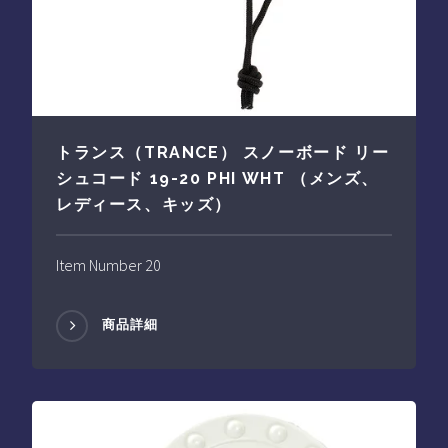
トランス（TRANCE） スノーボード リー
シュコード 19-20 PHI WHT （メンズ、
レディース、キッズ）
Item Number 20
商品詳細