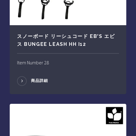
スノーボード リーシュコード EB'S エビ
ス BUNGEE LEASH HH I12
Item Number 28
商品詳細