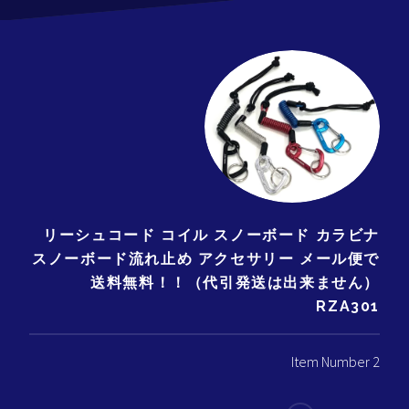
リーシュコード コイル スノーボード カラビナ
スノーボード流れ止め アクセサリー メール便で
送料無料！！（代引発送は出来ません）
RZA301
Item Number 2