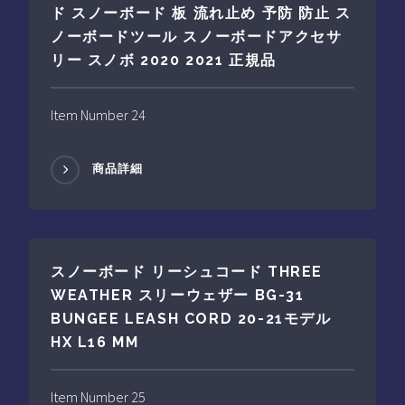
ド スノーボード 板 流れ止め 予防 防止 ス
ノーボードツール スノーボードアクセサ
リー スノボ 2020 2021 正規品
Item Number 24
商品詳細
スノーボード リーシュコード THREE
WEATHER スリーウェザー BG-31
BUNGEE LEASH CORD 20-21モデル
HX L16 MM
Item Number 25