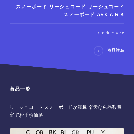
スノーボード リーシュコード リーシュコード
スノーボード ARK A.R.K
Item Number 6
商品詳細
商品一覧
リーシュコード スノーボードが満載!楽天なら品数豊
富でお手頃価格