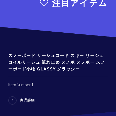
注目アイテム
スノーボード リーシュコード スキー リーシュ
コイルリーシュ 流れ止め スノボ スノボー スノ
ーボード小物 GLASSY グラッシー
Item Number 1
商品詳細