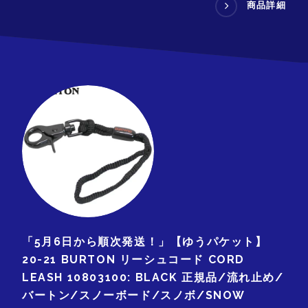
商品詳細
「5月6日から順次発送！」【ゆうパケット】
20-21 BURTON リーシュコード CORD
LEASH 10803100: BLACK 正規品/流れ止め/
バートン/スノーボード/スノボ/SNOW