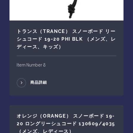
トランス（TRANCE） スノーボード リー
シュコード 19-20 PHI BLK （メンズ、レ
ディース、キッズ）
Item Number 8
商品詳細
オレンジ（ORANGE） スノーボード 19-
20 ロングリーシュコード 130609/4035
（メンズ、レディース）