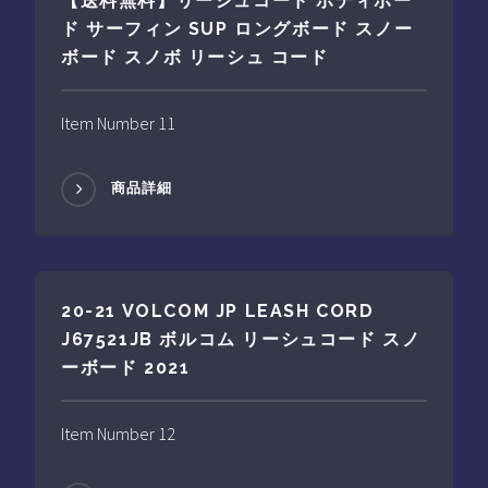
【送料無料】リーシュコード ボディボー
ド サーフィン SUP ロングボード スノー
ボード スノボ リーシュ コード
Item Number 11
商品詳細
20-21 VOLCOM JP LEASH CORD
J67521JB ボルコム リーシュコード スノ
ーボード 2021
Item Number 12