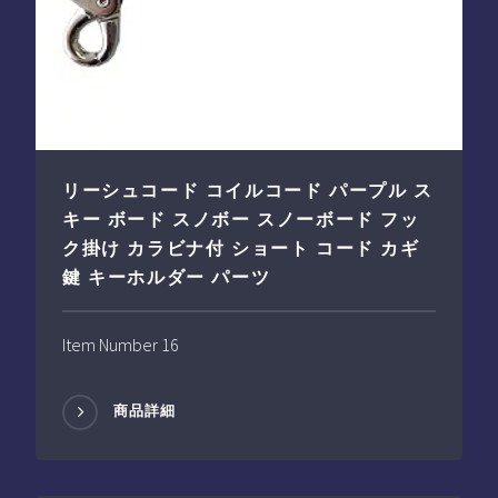
リーシュコード コイルコード パープル ス
キー ボード スノボー スノーボード フッ
ク掛け カラビナ付 ショート コード カギ
鍵 キーホルダー パーツ
Item Number 16
商品詳細