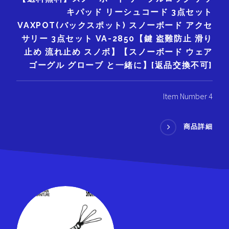
キパッド リーシュコード 3点セット
VAXPOT(バックスポット) スノーボード アクセ
サリー 3点セット VA-2850【鍵 盗難防止 滑り
止め 流れ止め スノボ】【スノーボード ウェア
ゴーグル グローブ と一緒に】[返品交換不可]
Item Number 4
商品詳細