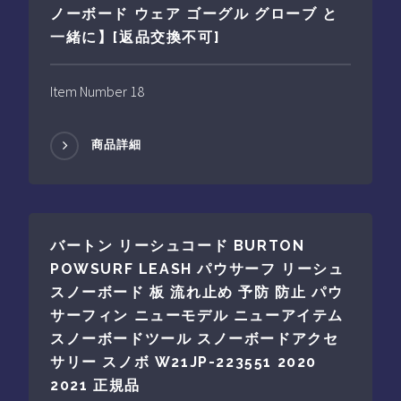
ノーボード ウェア ゴーグル グローブ と
一緒に】[返品交換不可]
Item Number 18
商品詳細
バートン リーシュコード BURTON
POWSURF LEASH パウサーフ リーシュ
スノーボード 板 流れ止め 予防 防止 パウ
サーフィン ニューモデル ニューアイテム
スノーボードツール スノーボードアクセ
サリー スノボ W21JP-223551 2020
2021 正規品