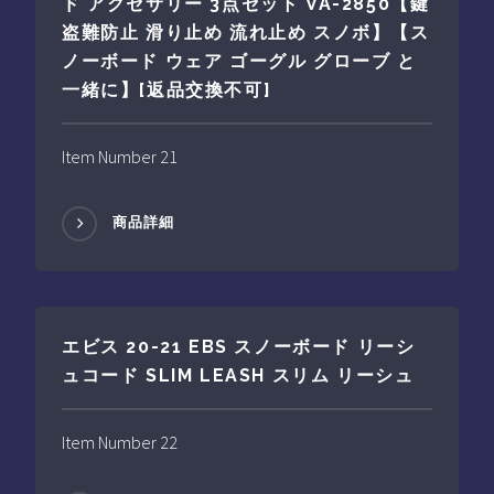
ド アクセサリー 3点セット VA-2850【鍵
盗難防止 滑り止め 流れ止め スノボ】【ス
ノーボード ウェア ゴーグル グローブ と
一緒に】[返品交換不可]
Item Number 21
商品詳細
エビス 20-21 EBS スノーボード リーシ
ュコード SLIM LEASH スリム リーシュ
Item Number 22