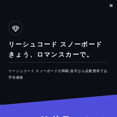
リーシュコード スノーボード
きょう、ロマンスカーで。
リーシュコード スノーボードが満載!楽天なら品数豊富でお
手頃価格