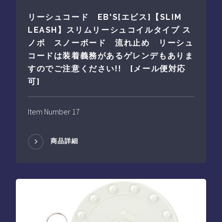
リーシュコード EB'S[エビス]【SLIM
LEASH】スリムリーシュコイルタイプ ス
ノボ スノーボード 流れ止め リーシュ
コードは装着義務があるゲレンデもありま
すのでご注意ください!! [メール便対応
可]
Item Number 17
商品詳細