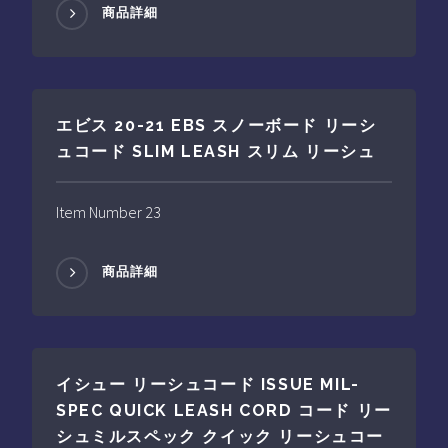
商品詳細
エビス 20-21 EBS スノーボード リーシ
ュコード SLIM LEASH スリム リーシュ
Item Number 23
商品詳細
イシュー リーシュコード ISSUE MIL-
SPEC QUICK LEASH CORD コード リー
シュミルスペック クイック リーシュコー