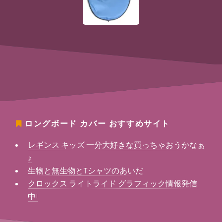
ロングボード カバー
おすすめサイト
レギンス キッズ 一分大好きな買っちゃおうかなぁ
♪
生物と無生物とTシャツのあいだ
クロックス ライトライド グラフィック情報発信
中!