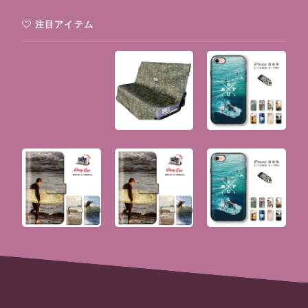
注目アイテム