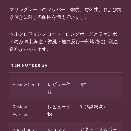
マリングレードのジッパー：強度、耐久性、および焼
き付きに対する耐性を備えています。
ベルクロフィンスロット：ロングボードとファンボー
ドのみ ※北海道・沖縄・離島及び一部地域には別途
送料がかかります。
ITEM NUMBER 20
Review Count
レビュー件
0件
数
Review
レビュー平
0（5点満点）
Average
均
Shop Name
ショップ
アクティブスポー