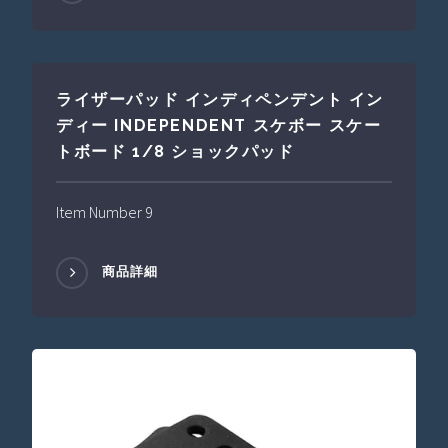
ライザーパッド インディペンデント イン
ディー INDEPENDENT スケボー スケー
トボード 1/8 ショックパッド
Item Number 9
商品詳細