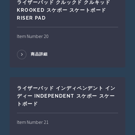
ライザーパッド クルックド クルキッド
KROOKED スケボー スケートボード
RISER PAD
Item Number 20
商品詳細
ライザーパッド インディペンデント イン
ディー INDEPENDENT スケボー スケー
トボード
Item Number 21