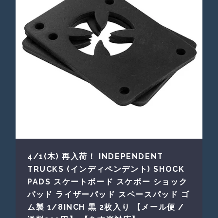
4/1(木) 再入荷！ INDEPENDENT
TRUCKS (インディペンデント) SHOCK
PADS スケートボード スケボー ショック
パッド ライザーパッド スペースパッド ゴ
ム製 1/8INCH 黒 2枚入り 【メール便 /