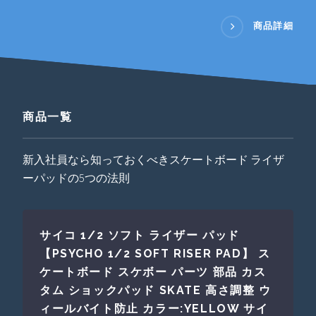
商品詳細
商品一覧
新入社員なら知っておくべきスケートボード ライザ
ーパッドの5つの法則
サイコ 1/2 ソフト ライザー パッド
【PSYCHO 1/2 SOFT RISER PAD】 ス
ケートボード スケボー パーツ 部品 カス
タム ショックパッド SKATE 高さ調整 ウ
ィールバイト防止 カラー:YELLOW サイ