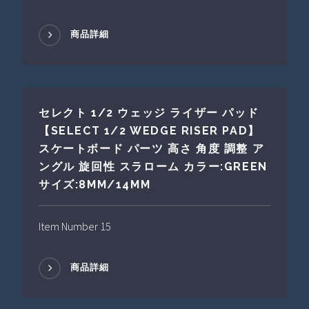
商品詳細
セレクト 1/2 ウェッジ ライザー パッド
【SELECT 1/2 WEDGE RISER PAD】
スケートボード パーツ 高さ 角度 調整 ア
ングル 旋回性 スラローム カラー:GREEN
サイズ:8MM/14MM
Item Number 15
商品詳細