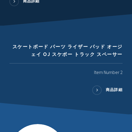
商品詳細
スケートボード パーツ ライザー パッド オージ
ェイ OJ スケボー トラック スペーサー
Item Number 2
商品詳細