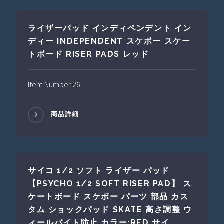
ライザーパッド インディペンデント イン
ディー INDEPENDENT スケボー スケー
トボード RISER PADS レッド
Item Number 26
商品詳細
サイコ 1/2 ソフト ライザー パッド
【PSYCHO 1/2 SOFT RISER PAD】 ス
ケートボード スケボー パーツ 部品 カス
タム ショックパッド SKATE 高さ調整 ウ
ィールバイト防止 カラー:RED サイ