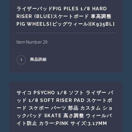
ライザーパッドPIG PILES 1/8 HARD
RISER (BLUE)スケートボード 車高調整
PIG WHEELS(ピッグウィール)[K935BL]
Item Number 29
商品詳細
サイコ PSYCHO 1/8 ソフト ライザー パ
ッド 1/8 SOFT RISER PAD スケートボ
ード スケボー パーツ 部品 カスタム ショ
ックパッド SKATE 高さ調整 ウィールバ
イト防止 カラー:PINK サイズ:3.17MM