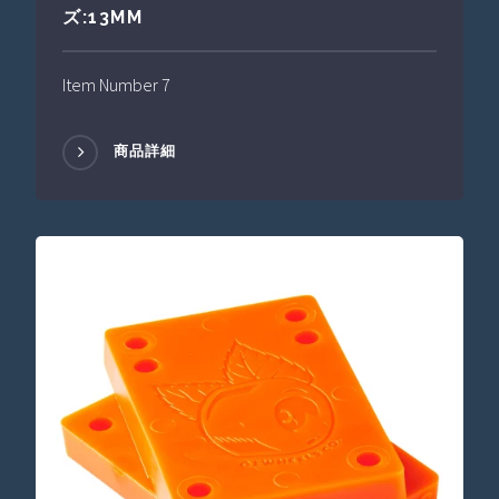
ズ:13MM
Item Number 7
商品詳細