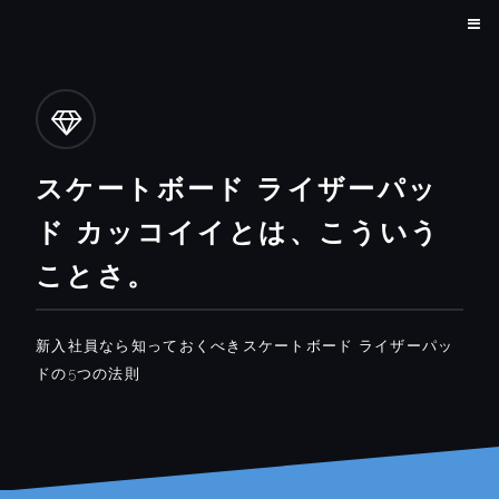
スケートボード ライザーパッ
ド カッコイイとは、こういう
ことさ。
新入社員なら知っておくべきスケートボード ライザーパッ
ドの5つの法則