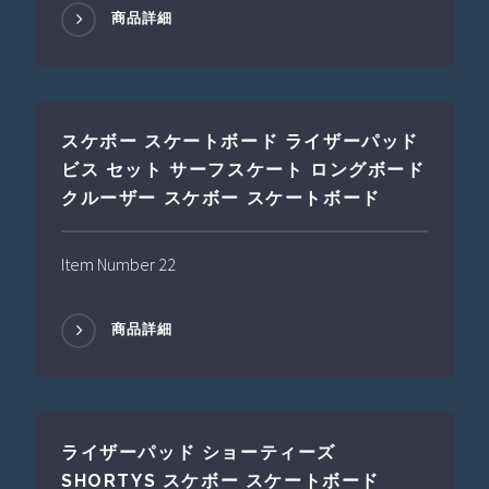
商品詳細
スケボー スケートボード ライザーパッド
ビス セット サーフスケート ロングボード
クルーザー スケボー スケートボード
Item Number 22
商品詳細
ライザーパッド ショーティーズ
SHORTYS スケボー スケートボード