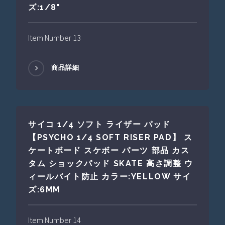
ズ:1/8"
Item Number 13
商品詳細
サイコ 1/4 ソフト ライザー パッド
【PSYCHO 1/4 SOFT RISER PAD】 ス
ケートボード スケボー パーツ 部品 カス
タム ショックパッド SKATE 高さ調整 ウ
ィールバイト防止 カラー:YELLOW サイ
ズ:6MM
Item Number 14