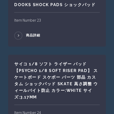
DOOKS SHOCK PADS ショックパッド
Item Number 23
商品詳細
サイコ 1/8 ソフト ライザー パッド
【PSYCHO 1/8 SOFT RISER PAD】 ス
ケートボード スケボー パーツ 部品 カス
タム ショックパッド SKATE 高さ調整 ウ
ィールバイト防止 カラー:WHITE サイ
ズ:3.17MM
Item Number 24