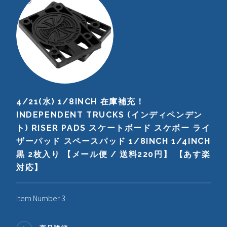
4/21(水) 1/8INCH 在庫補充！
INDEPENDENT TRUCKS (インディペンデン
ト) RISER PADS スケートボード スケボー ライ
ザーパッド スペースパッド 1/8INCH 1/4INCH
黒 2枚入り 【メール便 / 送料220円】 【あす楽
対応】
Item Number 3