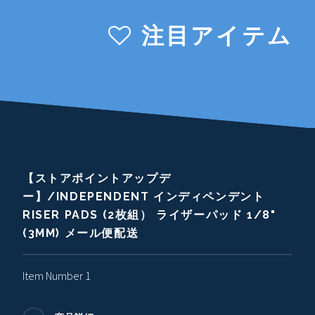
注目アイテム
【ストアポイントアップデ
ー】/INDEPENDENT インディペンデント
RISER PADS (2枚組） ライザーパッド 1/8"
(3MM) メール便配送
Item Number 1