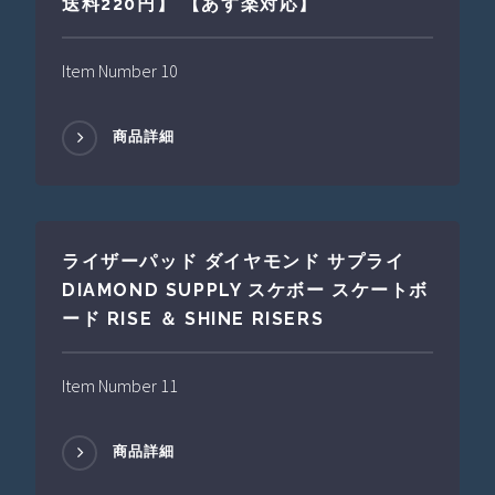
送料220円】 【あす楽対応】
Item Number 10
商品詳細
ライザーパッド ダイヤモンド サプライ
DIAMOND SUPPLY スケボー スケートボ
ード RISE ＆ SHINE RISERS
Item Number 11
商品詳細