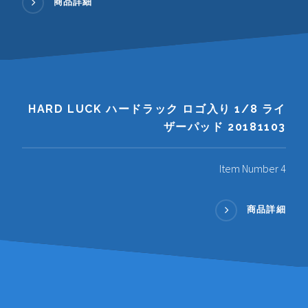
商品詳細
HARD LUCK ハードラック ロゴ入り 1/8 ライ
ザーパッド 20181103
Item Number 4
商品詳細