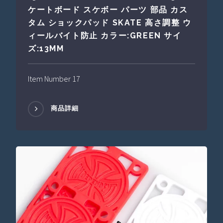
ケートボード スケボー パーツ 部品 カス
タム ショックパッド SKATE 高さ調整 ウ
ィールバイト防止 カラー:GREEN サイ
ズ:13MM
Item Number 17
商品詳細