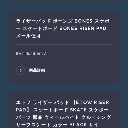
ライザーパッド ボーンズ BONES スケボ
ー スケートボード BONES RISER PAD
メール便可
Item Number 12
商品詳細
エトヲ ライザー パッド 【ETOW RISER
PAD】 スケートボード SKATE スケボー
パーツ 部品 ウィールバイト クルージング
サーフスケート カラー:BLACK サイ