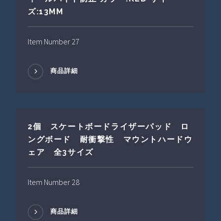
ズ:13MM
Item Number 27
商品詳細
2個 スケートボードライザーパッド ロ
ングボード 耐衝撃性 マウントハードウ
ェア 全3サイズ
Item Number 28
商品詳細