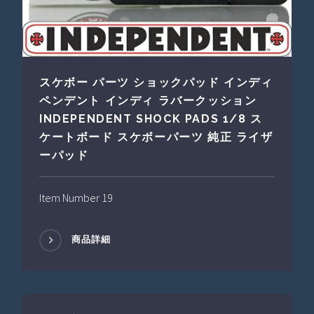
スケボー パーツ ショックパッド インディ
ペンデント インディ ラバークッション
INDEPENDENT SHOCK PADS 1/8 ス
ケートボード スケボーパーツ 純正 ライザ
ーパッド
Item Number 19
商品詳細