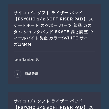
サイコ 1/2 ソフト ライザー パッド
【PSYCHO 1/2 SOFT RISER PAD】 ス
ケートボード スケボー パーツ 部品 カス
タム ショックパッド SKATE 高さ調整 ウ
ィールバイト防止 カラー:WHITE サイ
ズ:13MM
Item Number 16
商品詳細
サイコ 1/2 ソフト ライザー パッド
【PSYCHO 1/2 SOFT RISER PAD】 ス