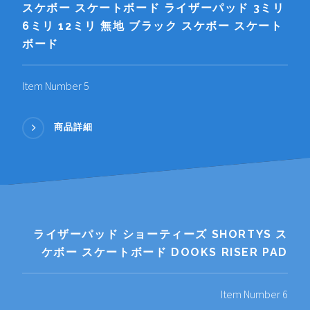
スケボー スケートボード ライザーパッド 3ミリ
6ミリ 12ミリ 無地 ブラック スケボー スケート
ボード
Item Number 5
商品詳細
ライザーパッド ショーティーズ SHORTYS ス
ケボー スケートボード DOOKS RISER PAD
Item Number 6