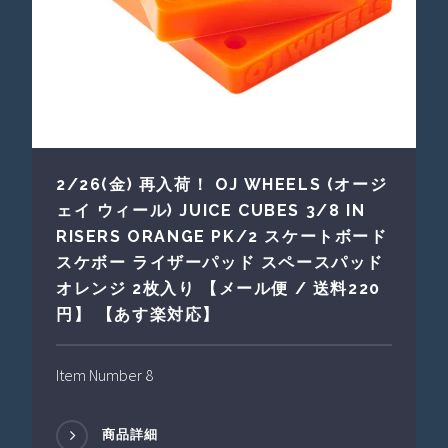
2/26(金) 再入荷！ OJ WHEELS (オージ
ェイ ウィール) JUICE CUBES 3/8 IN
RISERS ORANGE PK/2 スケートボード
スケボー ライザーパッド スペースパッド
オレンジ 2枚入り 【メール便 / 送料220
円】 【あす楽対応】
Item Number 8
商品詳細