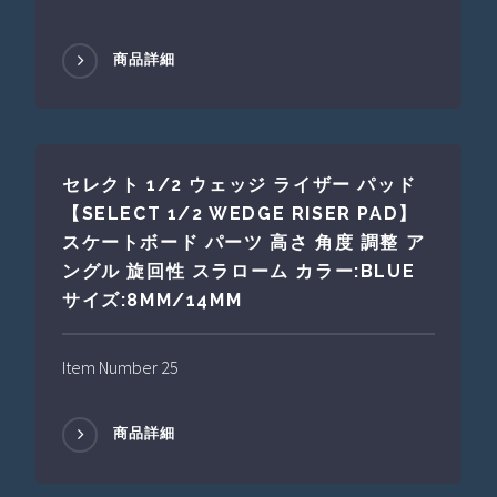
商品詳細
セレクト 1/2 ウェッジ ライザー パッド
【SELECT 1/2 WEDGE RISER PAD】
スケートボード パーツ 高さ 角度 調整 ア
ングル 旋回性 スラローム カラー:BLUE
サイズ:8MM/14MM
Item Number 25
商品詳細