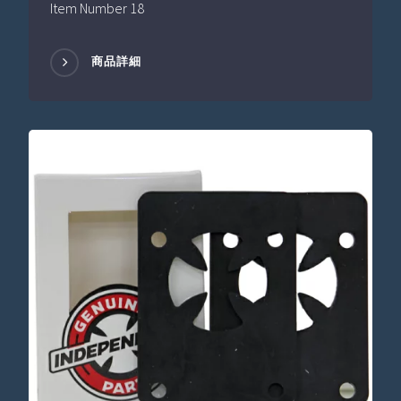
Item Number 18
商品詳細