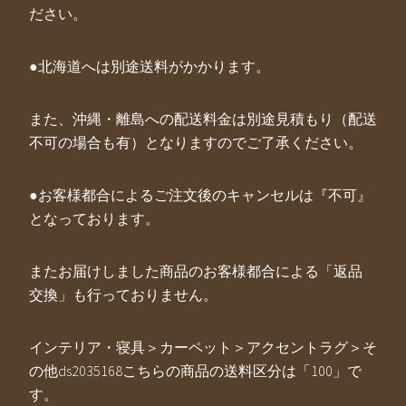
ださい。
●北海道へは別途送料がかかります。
また、沖縄・離島への配送料金は別途見積もり（配送
不可の場合も有）となりますのでご了承ください。
●お客様都合によるご注文後のキャンセルは『不可』
となっております。
またお届けしました商品のお客様都合による「返品
交換」も行っておりません。
インテリア・寝具＞カーペット＞アクセントラグ＞そ
の他ds2035168こちらの商品の送料区分は「100」で
す。