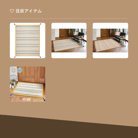
注目アイテム