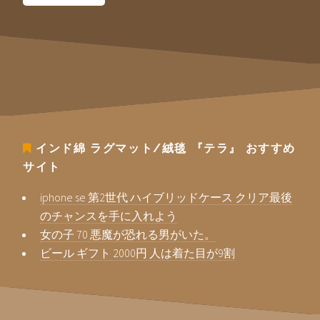
インド綿 ラグマット/絨毯 『テラ』
おすすめ
サイト
iphone se 第2世代 ハイブリッドケース クリア最後
のチャンスを手に入れよう
女の子 70 悪魔が恐れる男がいた。
ビール ギフト 2000円 人は着た目が9割