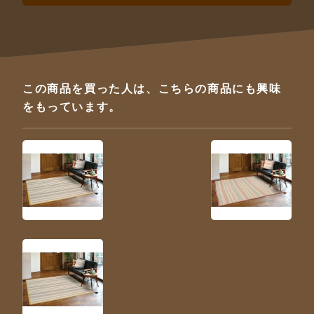
この商品を買った人は、こちらの商品にも興味
をもっています。