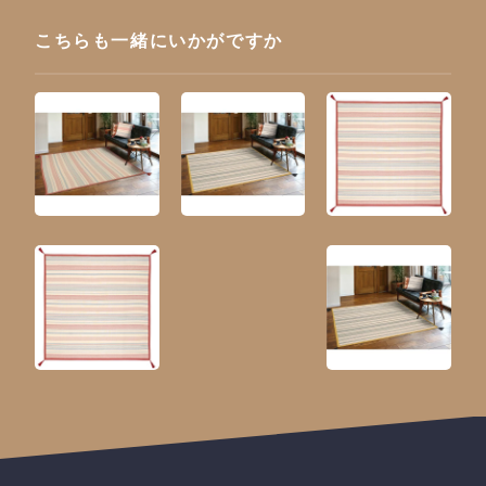
こちらも一緒にいかがですか