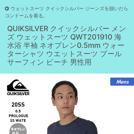
ウェットスーツ クイックシルバー ジーンズを脱いだら
コンドームを着る。
【G.W 店内全品P10倍】
QUIKSILVER クイックシルバー メン
ズ ウェットスーツ QWT201910 海
水浴 半袖 ネオプレン0.5mm ウォー
ターシャツ ウエットスーツ プール
サーフィン ビーチ 男性用