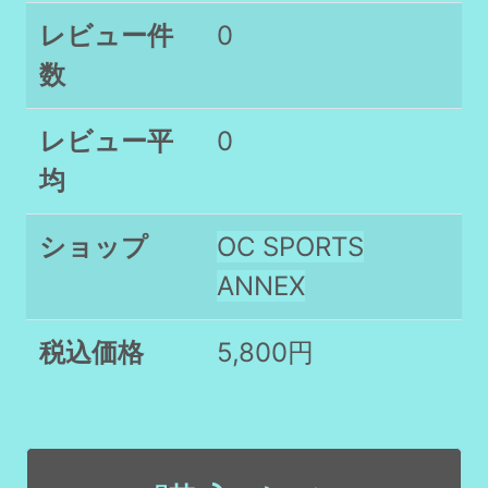
レビュー件
0
数
レビュー平
0
均
ショップ
OC SPORTS
ANNEX
税込価格
5,800円