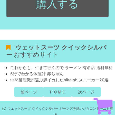
購入する
ウェットスーツ クイックシルバ
ー
おすすめサイト
これからも、生きて行くので ラーメン 有名店 送料無料
5行でわかる体温計 赤ちゃん
中間管理職が選ぶ超イカしたnike sb スニーカー20選
前ページ
ＨＯＭＥ
次ページ
(c) ウェットスーツ クイックシルバー ジーンズを脱いだらコンドームを着
る。