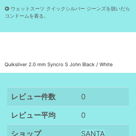
ウェットスーツ クイックシルバー ジーンズを脱いだら
コンドームを着る。
Quiksilver 2.0 mm Syncro S John
Quiksilver 2.0 mm Syncro S John Black / White
レビュー件数
0
レビュー平均
0
ショップ
SANTA