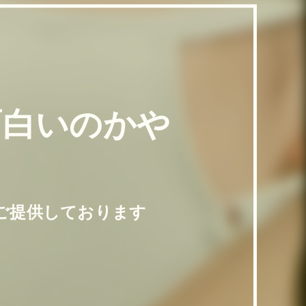
面白いのかや
ご提供しております