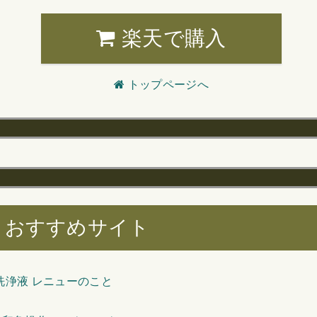
楽天で購入
トップページへ
おすすめサイト
洗浄液 レニューのこと