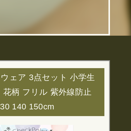
ムウェア 3点セット 小学生
 花柄 フリル 紫外線防止
 140 150cm