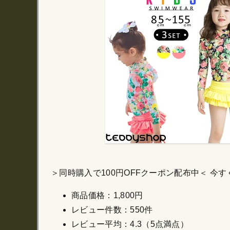
＞同時購入で100円OFFクーポン配布中＜ 今すぐGe
商品価格：1,800円
レビュー件数：550件
レビュー平均：4.3（5点満点）