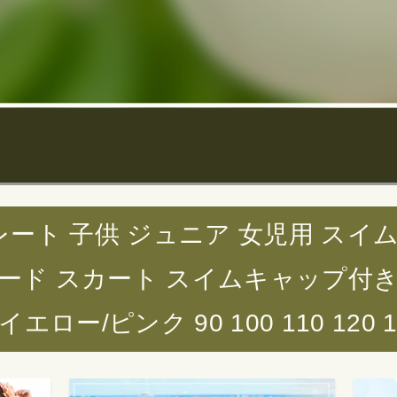
レート 子供 ジュニア 女児用 スイ
ード スカート スイムキャップ付き
ー/ピンク 90 100 110 120 130