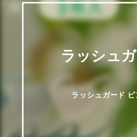
ラッシュガ
ラッシュガード 