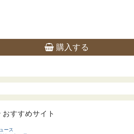
購入する
ー
おすすめサイト
ュース