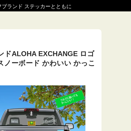
ブランド ステッカーとともに
LOHA EXCHANGE ロゴ
 スノーボード かわいい かっこ