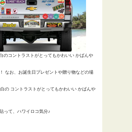
ンと白のコントラストがとってもかわいい かばんや
！ なお、お誕生日プレゼントや贈り物などの場
ンと白の コントラストがとってもかわいい かばんや
貼って、ハワイロコ気分♪