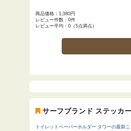
商品価格：1,380円
レビュー件数：0件
レビュー平均：0（5点満点）
サーフブランド ステッカ
トイレットペーパーホルダー タワーの最新ニ