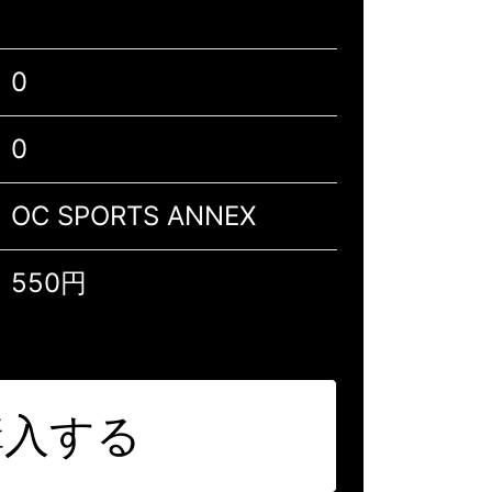
0
0
OC SPORTS ANNEX
550円
購入する