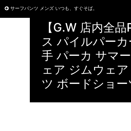
サーフパンツ メンズ いつも、すぐそば。
【G.W 店内全品
ス パイルパーカー
手 パーカ サマ
ェア ジムウェア
ツ ボードショーツ