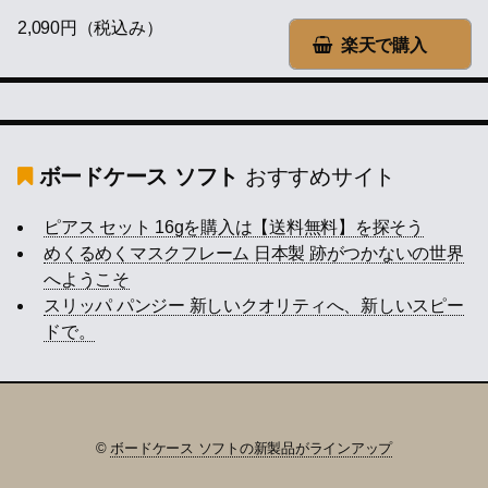
2,090円（税込み）
楽天で購入
ボードケース ソフト
おすすめサイト
ピアス セット 16gを購入は【送料無料】を探そう
めくるめくマスクフレーム 日本製 跡がつかないの世界
へようこそ
スリッパ パンジー 新しいクオリティへ、新しいスピー
ドで。
©
ボードケース ソフトの新製品がラインアップ