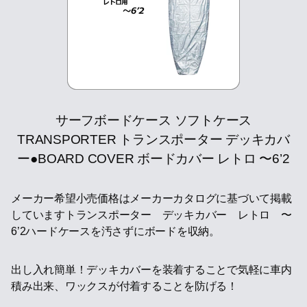
サーフボードケース ソフトケース
TRANSPORTER トランスポーター デッキカバ
ー●BOARD COVER ボードカバー レトロ 〜6’2
メーカー希望小売価格はメーカーカタログに基づいて掲載
していますトランスポーター デッキカバー レトロ 〜
6’2ハードケースを汚さずにボードを収納。
出し入れ簡単！デッキカバーを装着することで気軽に車内
積み出来、ワックスが付着することを防げる！