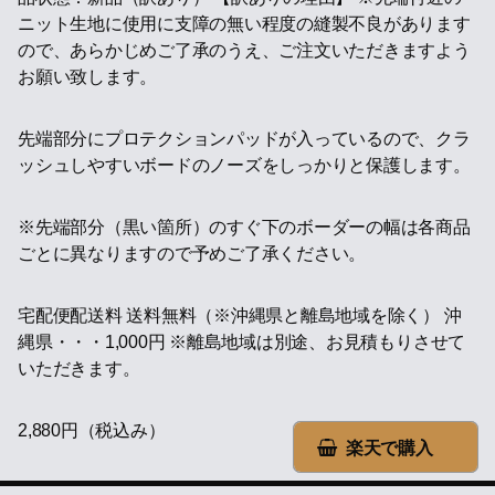
ニット生地に使用に支障の無い程度の縫製不良があります
ので、あらかじめご了承のうえ、ご注文いただきますよう
お願い致します。
先端部分にプロテクションパッドが入っているので、クラ
ッシュしやすいボードのノーズをしっかりと保護します。
※先端部分（黒い箇所）のすぐ下のボーダーの幅は各商品
ごとに異なりますので予めご了承ください。
宅配便配送料 送料無料（※沖縄県と離島地域を除く） 沖
縄県・・・1,000円 ※離島地域は別途、お見積もりさせて
いただきます。
2,880円（税込み）
楽天で購入