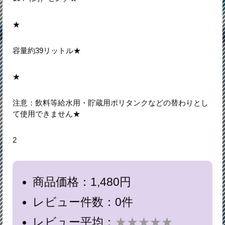
★
容量約39リットル★
★
注意：飲料等給水用・貯蔵用ポリタンクなどの替わりとし
て使用できません★
2
商品価格：1,480円
レビュー件数：0件
レビュー平均：
★★★★★