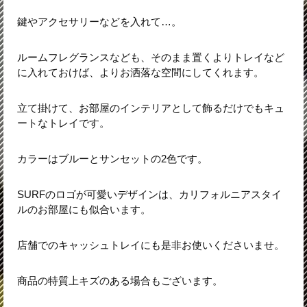
鍵やアクセサリーなどを入れて…。
ルームフレグランスなども、そのまま置くよりトレイなど
に入れておけば、よりお洒落な空間にしてくれます。
立て掛けて、お部屋のインテリアとして飾るだけでもキュ
ートなトレイです。
カラーはブルーとサンセットの2色です。
SURFのロゴが可愛いデザインは、カリフォルニアスタイ
ルのお部屋にも似合います。
店舗でのキャッシュトレイにも是非お使いくださいませ。
商品の特質上キズのある場合もございます。