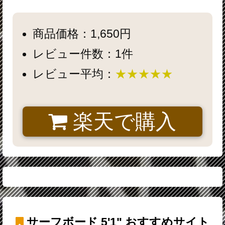
商品価格：1,650円
レビュー件数：1件
レビュー平均：
★★★★★
楽天で購入
サーフボード 5'1"
おすすめサイト