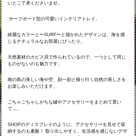
いとご了承くださいませ。
サーフボード型の可愛いインテリアトレイ。
綺麗なカラーと〜SURF〜と描かれたデザインは、海を感
じるナチュラルなお部屋にぴったり。
天然素材のカピス貝で作られているので、一つとして同じ
ものがないのも魅力です。
南の島の美しい海や空、刻一刻と移り行く自然の美しさを
お楽しみいただけます。
ごちゃごちゃしがちな鍵やアクセサリーをまとめて置い
て…。
SHOPのディスプレイのように、アクセサリーを見せて収
納するのも素敵！ 取り出しやすく、生活感を感じないデザ