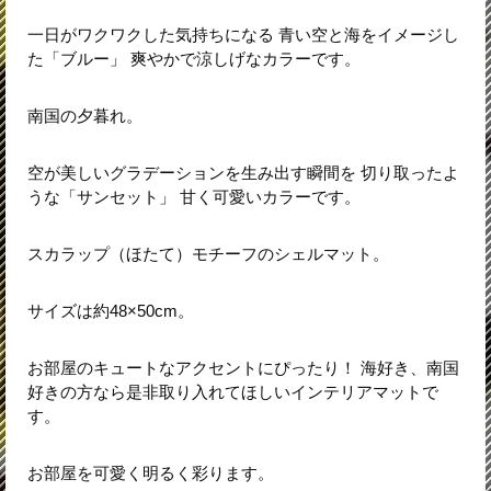
一日がワクワクした気持ちになる 青い空と海をイメージし
た「ブルー」 爽やかで涼しげなカラーです。
南国の夕暮れ。
空が美しいグラデーションを生み出す瞬間を 切り取ったよ
うな「サンセット」 甘く可愛いカラーです。
スカラップ（ほたて）モチーフのシェルマット。
サイズは約48×50cm。
お部屋のキュートなアクセントにぴったり！ 海好き、南国
好きの方なら是非取り入れてほしいインテリアマットで
す。
お部屋を可愛く明るく彩ります。