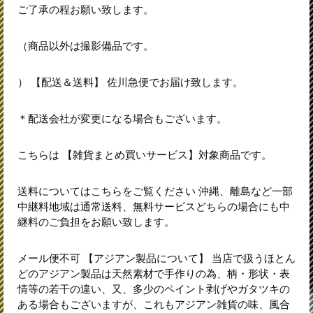
ご了承の程お願い致します。
（商品以外は撮影備品です。
） 【配送＆送料】 佐川急便でお届け致します。
＊配送会社が変更になる場合もございます。
こちらは 【雑貨まとめ買いサービス】対象商品です。
送料についてはこちらをご覧ください 沖縄、離島など一部
中継料地域は通常送料、無料サービスどちらの場合にも中
継料のご負担をお願い致します。
メール便不可 【アジアン製品について】 当店で扱うほとん
どのアジアン製品は天然素材で手作りの為、柄・形状・表
情等の若干の違い、又、多少のペイント剥げやガタツキの
ある場合もございますが、これもアジアン雑貨の味、風合