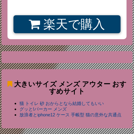
楽天で購入
大きいサイズ メンズ アウター
おす
すめサイト
猫 トイレ 砂 おからとなら結婚してもいい
グッと!パーカー メンズ
放浪者とiphone12 ケース 手帳型 猫の意外な共通点