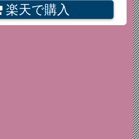
楽天で購入