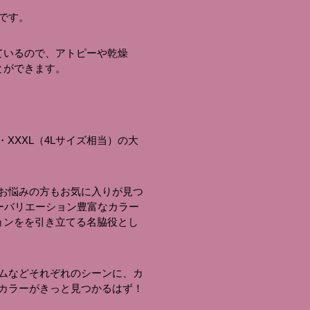
です。
来ているので、アトピーや乾燥
とができます。
・XXXL（4Lサイズ相当）の大
お悩みの方もお気に入りが見つ
ーバリエーション豊富なカラー
ョンをを引き立てる名脇役とし
ムなどそれぞれのシーンに、カ
カラーがきっと見つかるはず！