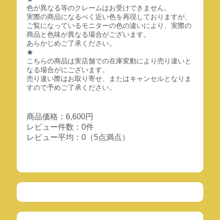
色が異なる等のクレームはお受けできません。
実際の商品になるべく近い色を再現しておりますが、
ご覧になっているモニターの色の違いにより、実際の
商品と色味が異なる場合がございます。
あらかじめご了承ください。
★
こちらの商品は実店舗での在庫変動により売り違いと
なる場合がにございます。
売り違い際はお取り寄せ、またはキャンセルとなりま
すので予めご了承ください。
商品価格：6,600円
レビュー件数：0件
レビュー平均：0（5点満点）