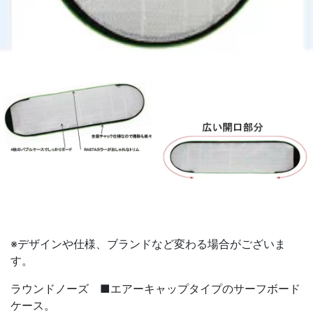
※デザインや仕様、ブランドなど変わる場合がございま
す。
ラウンドノーズ ■エアーキャップタイプのサーフボード
ケース。