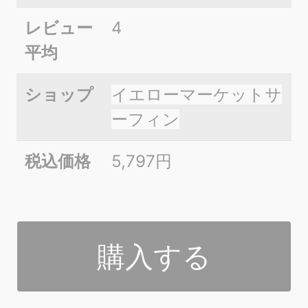
レビュー
4
平均
ショップ
イエローマーケットサ
ーフィン
税込価格
5,797円
購入する