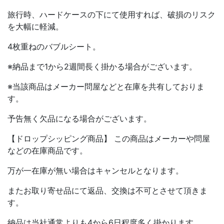
旅行時、ハードケースの下にて使用すれば、破損のリスク
を大幅に軽減。
4枚重ねのバブルシート。
※納品まで1から2週間長く掛かる場合がございます。
※当該商品はメーカー問屋などと在庫を共有しておりま
す。
予告無く欠品になる場合がございます。
【ドロップシッピング商品】 この商品はメーカーや問屋
などの在庫商品です。
万が一在庫が無い場合はキャンセルとなります。
またお取り寄せ品にて返品、交換は不可とさせて頂きま
す。
納品は当社通常よりも4から6日程度多く掛かります。