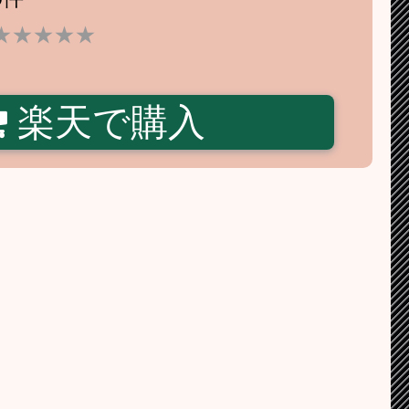
★★★★★
楽天で購入