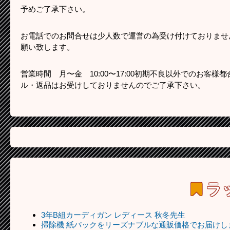
予めご了承下さい。
お電話でのお問合せは少人数で運営の為受け付けておりませ
願い致します。
営業時間 月〜金 10:00〜17:00初期不良以外でのお客
ル・返品はお受けしておりませんのでご了承下さい。
ラ
3年B組カーディガン レディース 秋冬先生
掃除機 紙パックをリーズナブルな通販価格でお届けし