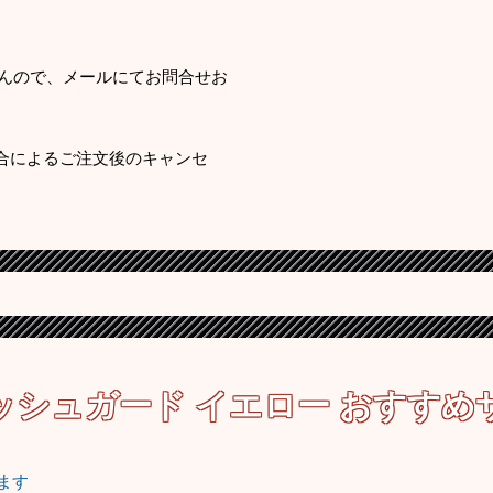
んので、メールにてお問合せお
様都合によるご注文後のキャンセ
ッシュガード イエロー
おすすめ
ます