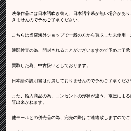
映像作品には日本語吹き替え、日本語字幕が無い場合があり
きませんので予めご了承ください。
こちらは当店海外ショップで一般の方から買取した未使用・
通関検査の為、開封されることがございますので予めご了承
買取した為、中古扱いとしております。
日本語の説明書は付属しておりませんので予めご了承くださ
また、輸入商品の為、コンセントの形状が違う、電圧による
証出来かねます。
他モールとの併売品の為、完売の際はご連絡致しますのでご