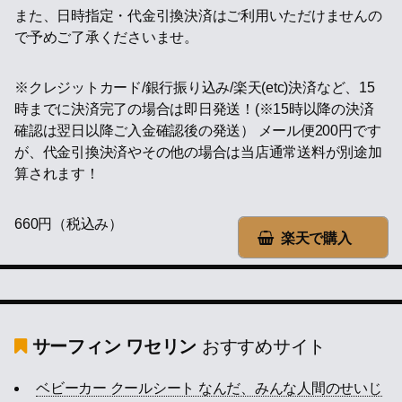
また、日時指定・代金引換決済はご利用いただけませんの
で予めご了承くださいませ。
※クレジットカード/銀行振り込み/楽天(etc)決済など、15
時までに決済完了の場合は即日発送！(※15時以降の決済
確認は翌日以降ご入金確認後の発送） メール便200円です
が、代金引換決済やその他の場合は当店通常送料が別途加
算されます！
660円（税込み）
楽天で購入
サーフィン ワセリン
おすすめサイト
ベビーカー クールシート なんだ、みんな人間のせいじ