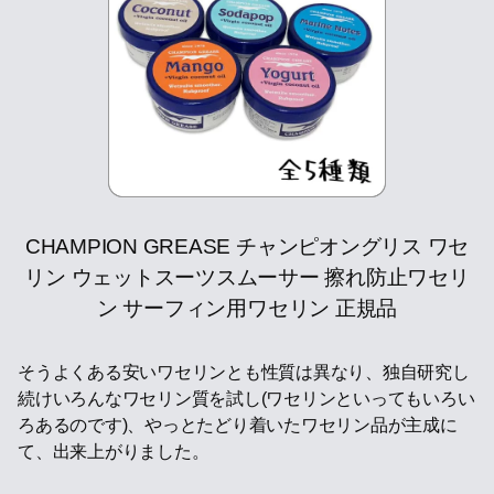
CHAMPION GREASE チャンピオングリス ワセ
リン ウェットスーツスムーサー 擦れ防止ワセリ
ン サーフィン用ワセリン 正規品
そうよくある安いワセリンとも性質は異なり、独自研究し
続けいろんなワセリン質を試し(ワセリンといってもいろい
ろあるのです)、やっとたどり着いたワセリン品が主成に
て、出来上がりました。