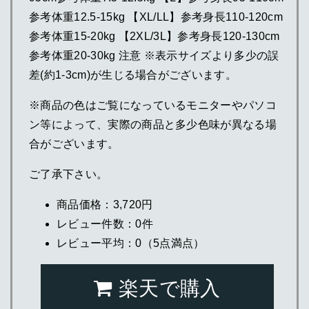
参考体重12.5-15kg 【XL/LL】参考身長110-120cm
参考体重15-20kg 【2XL/3L】参考身長120-130cm
参考体重20-30kg 注意 ※表示サイズより多少の誤
差(約1-3cm)が生じる場合がございます。
※商品の色はご覧になっているモニターやパソコ
ン等によって、実際の商品と多少色味が異なる場
合がございます。
ご了承下さい。
商品価格：3,720円
レビュー件数：0件
レビュー平均：0（5点満点）
楽天で購入