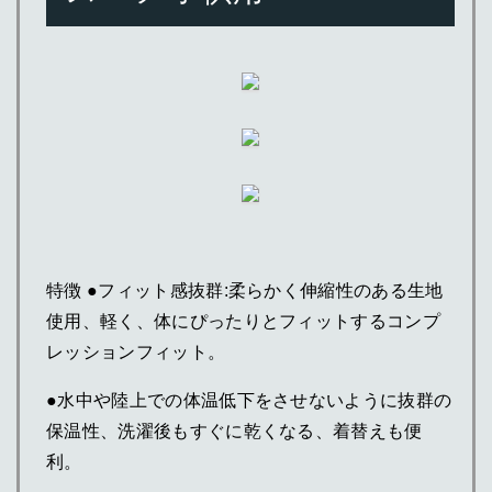
特徴 ●フィット感抜群:柔らかく伸縮性のある生地
使用、軽く、体にぴったりとフィットするコンプ
レッションフィット。
●水中や陸上での体温低下をさせないように抜群の
保温性、洗濯後もすぐに乾くなる、着替えも便
利。