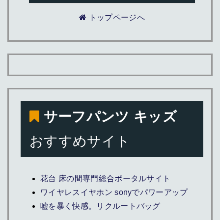
トップページへ
サーフパンツ キッズ
おすすめサイト
花台 床の間専門総合ポータルサイト
ワイヤレスイヤホン sonyでパワーアップ
嘘を暴く快感。リクルートバッグ