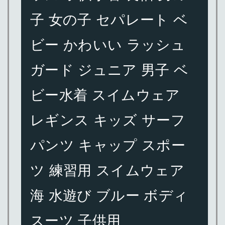
子 女の子 セパレート ベ
ビー かわいい ラッシュ
ガード ジュニア 男子 ベ
ビー水着 スイムウェア
レギンス キッズ サーフ
パンツ キャップ スポー
ツ 練習用 スイムウェア
海 水遊び ブルー ボディ
スーツ 子供用