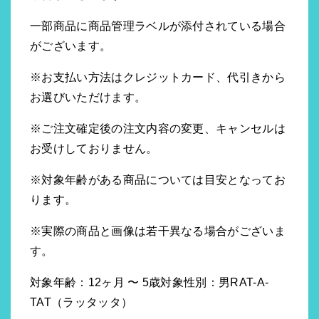
一部商品に商品管理ラベルが添付されている場合
がございます。
※お支払い方法はクレジットカード、代引きから
お選びいただけます。
※ご注文確定後の注文内容の変更、キャンセルは
お受けしておりません。
※対象年齢がある商品については目安となってお
ります。
※実際の商品と画像は若干異なる場合がございま
す。
対象年齢：12ヶ月 〜 5歳対象性別：男RAT-A-
TAT（ラッタッタ）