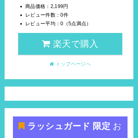
商品価格：2,199円
レビュー件数：0件
レビュー平均：0（5点満点）
楽天で購入
トップページへ
ラッシュガード 限定
お