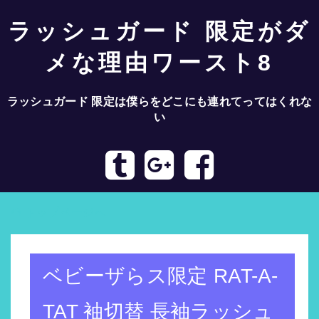
ラッシュガード 限定がダ
メな理由ワースト8
ラッシュガード 限定は僕らをどこにも連れてってはくれな
い
トップページへ
ベビーザらス限定 RAT-A-
TAT 袖切替 長袖ラッシュ