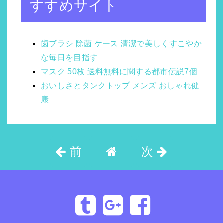
すすめサイト
歯ブラシ 除菌 ケース 清潔で美しくすこやか
な毎日を目指す
マスク 50枚 送料無料に関する都市伝説7個
おいしさとタンクトップ メンズ おしゃれ健
康
前
次