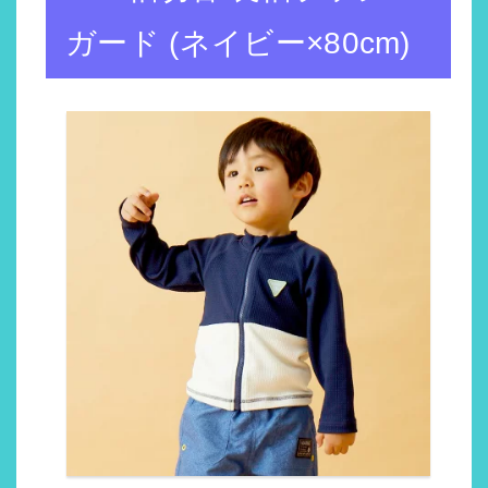
ガード (ネイビー×80cm)