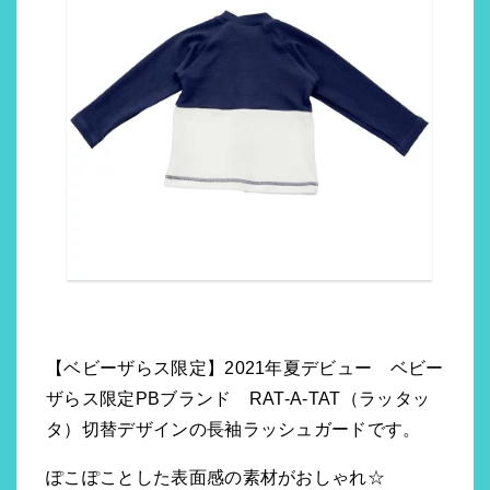
【ベビーザらス限定】2021年夏デビュー ベビー
ザらス限定PBブランド RAT-A-TAT（ラッタッ
タ）切替デザインの長袖ラッシュガードです。
ぽこぽことした表面感の素材がおしゃれ☆