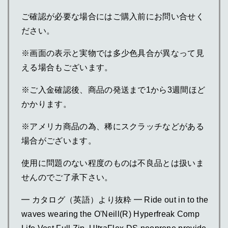
ご確認が必要な場合にはご購入前にお問い合せく
ださい。
※画面の表示と実物では多少色具合が異なって見
える場合もございます。
※ご入金確認後、商品の発送まで1から3週間ほど
かかります。
※アメリカ商品の為、稀にスクラッチなどがある
場合がございます。
使用に問題のない程度のものは不良品とは扱いま
せんのでご了承下さい。
━ カタログ（英語）より抜粋 ━ Ride out in to the
waves wearing the O'Neill(R) Hyperfreak Comp