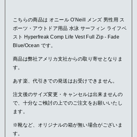
こちらの商品は オニール O'Neill メンズ 男性用 ス
ポーツ・アウトドア用品 水泳 サーフィン ライフベ
スト Hyperfreak Comp Life Vest Full Zip - Fade
Blue/Ocean です。
商品は弊社アメリカ支社からの取り寄せとなりま
す。
あす楽、代引きでの発送はお受けできません。
注文後のサイズ変更・キャンセルは出来ませんの
で、十分なご検討の上でのご注文をお願いいたし
ます。
※靴など、オリジナルの箱が無い場合がございま
す。