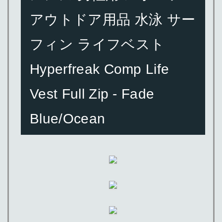
アウトドア用品 水泳 サー
フィン ライフベスト
Hyperfreak Comp Life
Vest Full Zip - Fade
Blue/Ocean