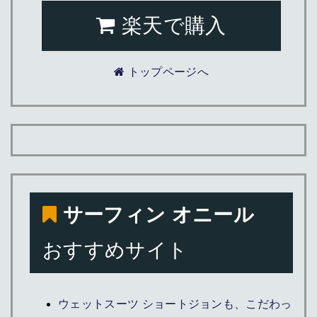
楽天で購入
トップページへ
サーフィン オニール
おすすめサイト
ウェットスーツ ショートジョンも、こだわっ