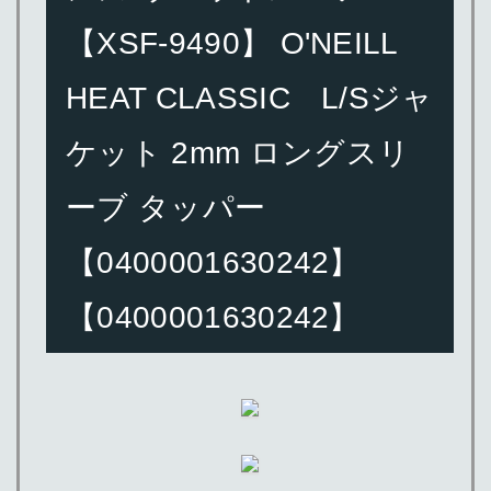
【XSF-9490】 O'NEILL
HEAT CLASSIC L/Sジャ
ケット 2mm ロングスリ
ーブ タッパー
【0400001630242】
【0400001630242】