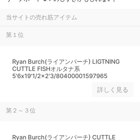
当サイトの売れ筋アイテム
第１位
Ryan Burch(ライアンバーチ) LIGTNING
CUTTLE FISHオルタナ系
5'6x19'1/2x2'3/80400001597965
詳しく見る
第２～３位
Ryan Burch(ライアンバーチ) CUTTLE