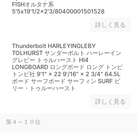
FISHオルタナ系
5'5x19'1/2x2'3/80400001501528
詳しく見る
Thunderbolt HARLEYINGLEBY
TOLHURST サンダーボルト ハーレーイン
グレビー トゥルハースト HI4
LONGBOARD ロングボード ロング トンビ
トンビ社 9'1" × 22 9'/16" × 2 3/4" 64.5L
ボード サーフボード サーフィン SURF ビ
リー・トゥルーハースト
詳しく見る
第４～１０位