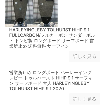
HARLEYINGLEBY TOLHURST HIHP 9'1
FULLCARBON/フルカーボン サンダーボル
ト トンビ製 ロングボード サーフボード 営
業所止め 送料無料 サーフィン
詳しく見る
営業所止め ロングボード ハーレーイング
レビー トゥルハースト HIHP 9'1 サーフィ
ン サーフボード 大人 HARLEYINGLEBY
TOLHURST HIHP 9'1 2020
詳しく見る