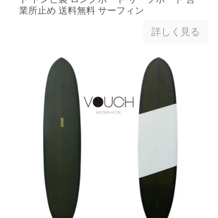
業所止め 送料無料 サーフィン
詳しく見る