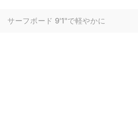
サーフボード 9'1"で軽やかに