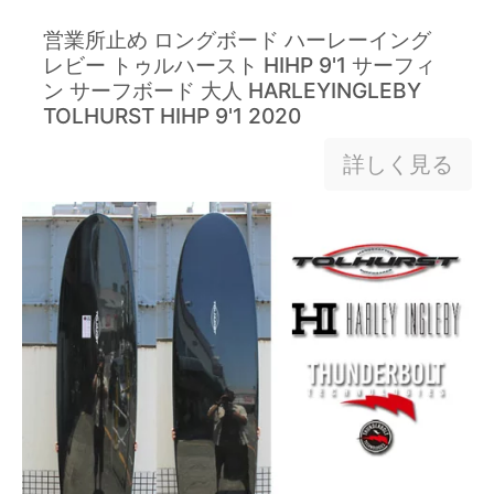
営業所止め ロングボード ハーレーイング
レビー トゥルハースト HIHP 9'1 サーフィ
ン サーフボード 大人 HARLEYINGLEBY
TOLHURST HIHP 9'1 2020
詳しく見る