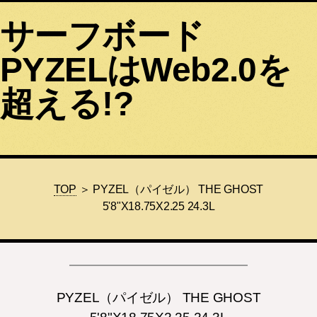
サーフボード
PYZELはWeb2.0を
超える!?
TOP
＞ PYZEL（パイゼル） THE GHOST
5'8"X18.75X2.25 24.3L
PYZEL（パイゼル） THE GHOST