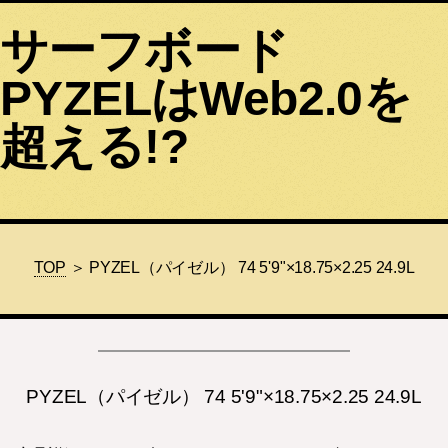
サーフボード
PYZELはWeb2.0を
超える!?
TOP
＞ PYZEL（パイゼル） 74 5'9"×18.75×2.25 24.9L
PYZEL（パイゼル） 74 5'9"×18.75×2.25 24.9L