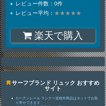
レビュー件数：0件
レビュー平均：
★★★★★
楽天で購入
サーフブランド リュック
おすすめ
サイト
カーテンレール ランナー規格外商品はネットでお取
り寄せできます