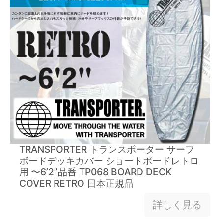
TRANSPORTER トランスポーター サーフ
ボードデッキカバー ショートボードレトロ
用 〜6’2”品番 TP068 BOARD DECK
COVER RETRO 日本正規品
詳しく見る