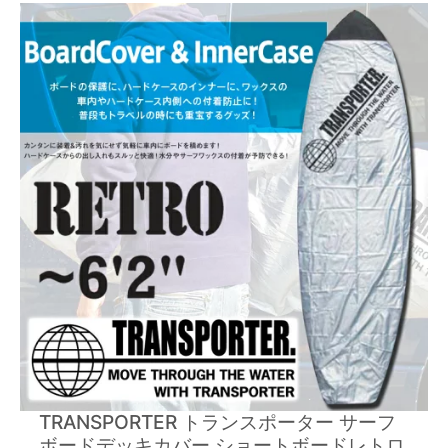
TRANSPORTER トランスポーター サーフ
ボードデッキカバー ショートボードレトロ