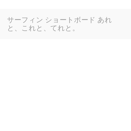
サーフィン ショートボード あれ
と、これと、てれと。