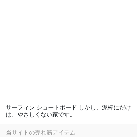
サーフィン ショートボード しかし、泥棒にだけ
は、やさしくない家です。
当サイトの売れ筋アイテム