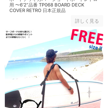
用 〜6’2”品番 TP068 BOARD DECK
COVER RETRO 日本正規品
詳しく見る