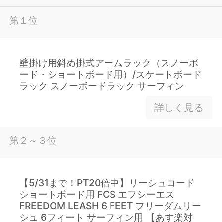
第１位
壁掛け用斜め掛式アームラック（スノーボ
ード・ショートボード用）/スケートボード
ラック スノーボードラック サーフィン
詳しく見る
第２～３位
【5/31まで！PT20倍中】リーシュコード
ショートボード用 FCS エフシーエス
FREEDOM LEASH 6 FEET フリーダムリー
シュ 6フィート サーフィン用 【あす楽対