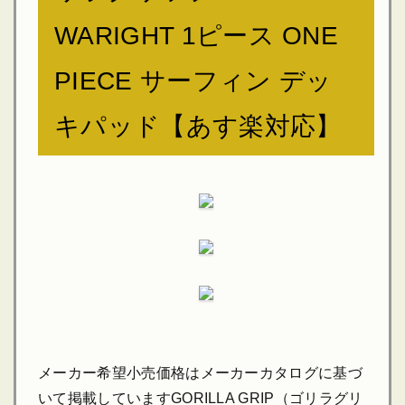
WARIGHT 1ピース ONE
PIECE サーフィン デッ
キパッド【あす楽対応】
メーカー希望小売価格はメーカーカタログに基づ
いて掲載していますGORILLA GRIP（ゴリラグリ