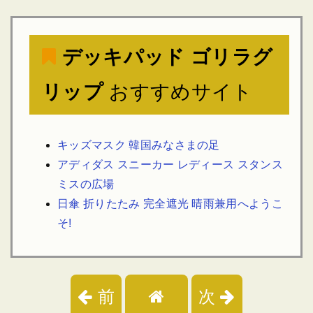
デッキパッド ゴリラグ
リップ
おすすめサイト
キッズマスク 韓国みなさまの足
アディダス スニーカー レディース スタンス
ミスの広場
日傘 折りたたみ 完全遮光 晴雨兼用へようこ
そ!
前
次