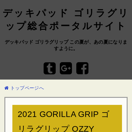
デッキパッド ゴリラグリ
ップ総合ポータルサイト
デッキパッド ゴリラグリップ この夏が、あの夏になりま
すように。
トップページへ
2021 GORILLA GRIP ゴ
リラグリップ OZZY