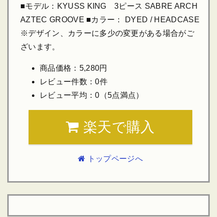
■モデル：KYUSS KING 3ピース SABRE ARCH
AZTEC GROOVE ■カラー： DYED / HEADCASE
※デザイン、カラーに多少の変更がある場合がご
ざいます。
商品価格：5,280円
レビュー件数：0件
レビュー平均：0（5点満点）
楽天で購入
トップページへ