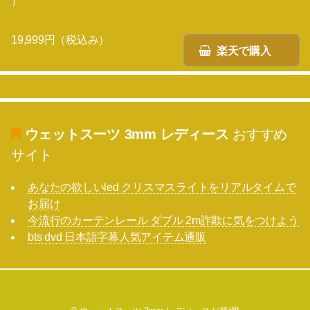
）
19,999円（税込み）
楽天で購入
ウェットスーツ 3mm レディース
おすすめ
サイト
あなたの欲しいled クリスマスライトをリアルタイムで
お届け
今流行のカーテンレール ダブル 2m詐欺に気をつけよう
bts dvd 日本語字幕人気アイテム通販