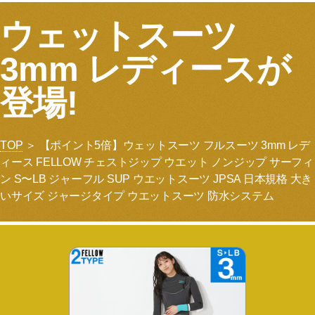
ウェットスーツ
3mm レディースが
登場!
TOP
＞ 【ポイント5倍】ウェットスーツ フルスーツ 3mm レデ
ィース FELLOW チェストジップ ウエット ノンジップ サーフィ
ン S〜LB ジャーフル SUP ウエットスーツ JPSA 日本規格 大き
いサイズ ジャージタイプ ウエットスーツ 防水システム