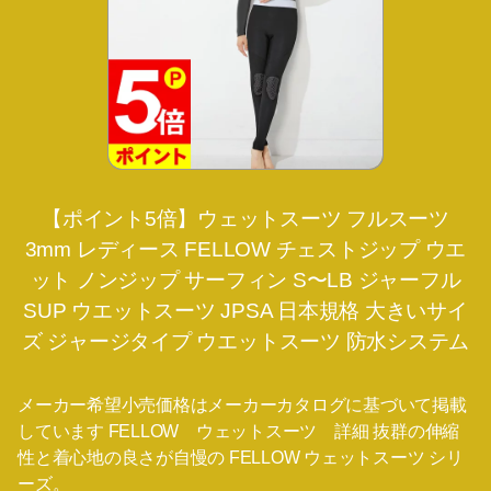
【ポイント5倍】ウェットスーツ フルスーツ
3mm レディース FELLOW チェストジップ ウエ
ット ノンジップ サーフィン S〜LB ジャーフル
SUP ウエットスーツ JPSA 日本規格 大きいサイ
ズ ジャージタイプ ウエットスーツ 防水システム
メーカー希望小売価格はメーカーカタログに基づいて掲載
しています FELLOW ウェットスーツ 詳細 抜群の伸縮
性と着心地の良さが自慢の FELLOW ウェットスーツ シリ
ーズ。