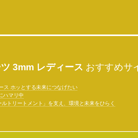
ツ 3mm レディース
おすすめサ
2世代 ケース ホッとする未来につなげたい
いにハマリ中
ールトリートメント」を支え、環境と未来をひらく