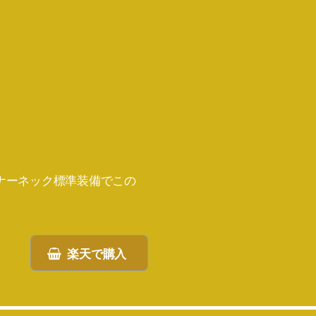
ンナーネック標準装備でこの
楽天で購入