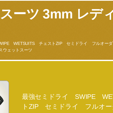
スーツ 3mm レデ
IPE WETSUITS チェストZIP セミドライ フルオー
スウェットスーツ
最強セミドライ SWIPE WE
トZIP セミドライ フルオ