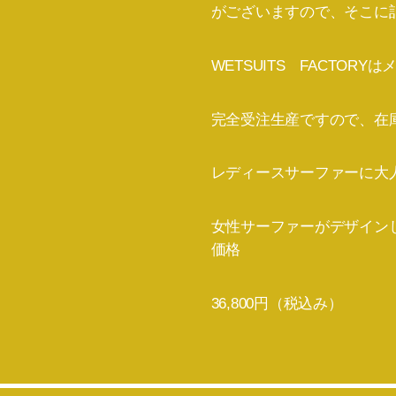
がございますので、そこに
WETSUITS FACTO
完全受注生産ですので、在
レディースサーファーに大人気
女性サーファーがデザインし
価格
36,800円（税込み）