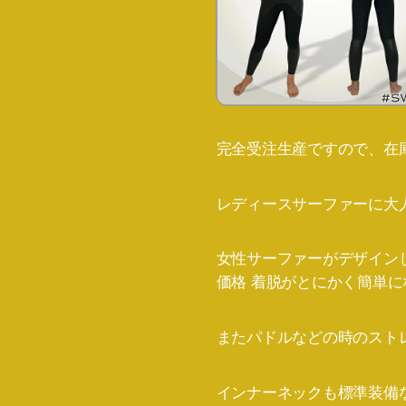
完全受注生産ですので、在
レディースサーファーに大人気
女性サーファーがデザインし
価格 着脱がとにかく簡単
またパドルなどの時のスト
インナーネックも標準装備