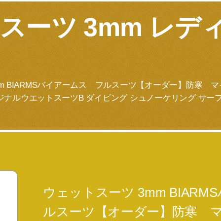
スーツ 3mm レデ
mm BIARMSバイアームス フルスーツ【オーダー】防寒 
ナルウエットスーツB ダイビング シュノーケリング サー
ウェットスーツ 3mm BIAR
ルスーツ【オーダー】防寒 