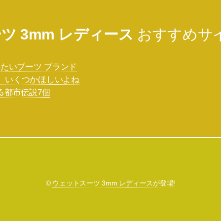
ツ 3mm レディース
おすすめサ
たいブーツ ブランド
は、いくつかほしいよね
する都市伝説7個
©
ウェットスーツ 3mm レディースが登場!