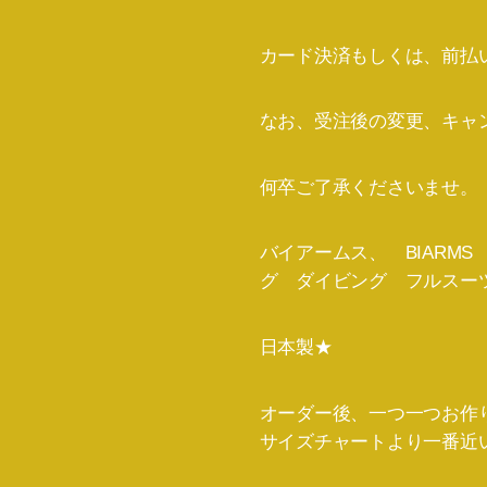
カード決済もしくは、前払
なお、受注後の変更、キャ
何卒ご了承くださいませ。
バイアームス、 BIARM
グ ダイビング フルスーツB
日本製★
オーダー後、一つ一つお作り
サイズチャートより一番近