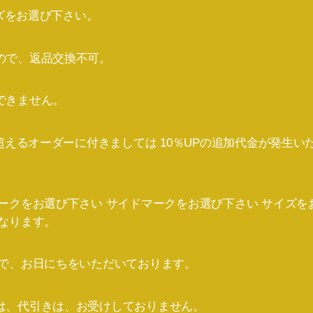
イズをお選び下さい。
ので、返品交換不可。
できません。
を超えるオーダーに付きましては 10％UPの追加代金が発生
ークをお選び下さい サイドマークをお選び下さい サイズを
なります。
まで、お日にちをいただいております。
は、代引きは、お受けしておりません。