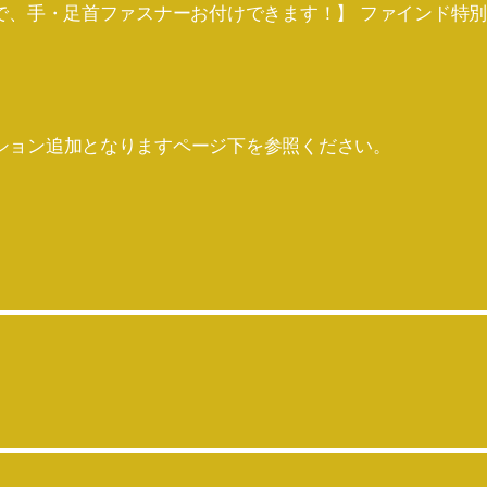
で、手・足首ファスナーお付けできます！】 ファインド特別
ション追加となりますページ下を参照ください。