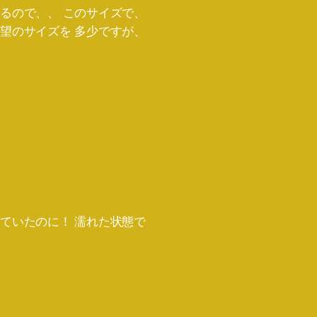
るので、、 このサイズで、
望のサイズを 多少ですが、
ていたのに！ 濡れた状態で