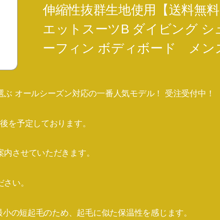
伸縮性抜群生地使用【送料無
エットスーツB ダイビング シ
ーフィン ボディボード メン
ぶ オールシーズン対応の一番人気モデル！ 受注受付中！
間後を予定しております。
案内させていただきます。
ださい。
極最小の短起毛のため、起毛に似た保温性を感じます。