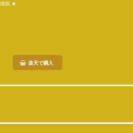
価格 ★
楽天で購入