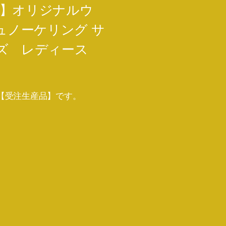
料】オリジナルウ
ュノーケリング サ
ズ レディース
 【受注生産品】です。