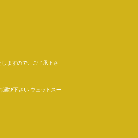
いたしますので、ご了承下さ
お選び下さい ウェットスー