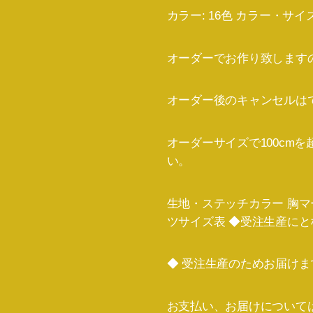
カラー: 16色 カラー・サ
オーダーでお作り致します
オーダー後のキャンセルは
オーダーサイズで100cm
い。
生地・ステッチカラー 胸マ
ツサイズ表 ◆受注生産にと
◆ 受注生産のためお届け
お支払い、お届けについて