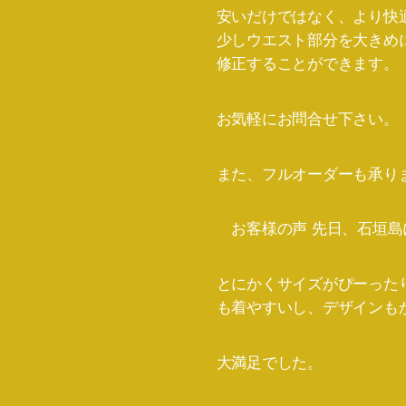
安いだけではなく、より快
少しウエスト部分を大きめ
修正することができます。
お気軽にお問合せ下さい。
また、フルオーダーも承り
お客様の声 先日、石垣島に
とにかくサイズがぴーった
も着やすいし、デザインも
大満足でした。