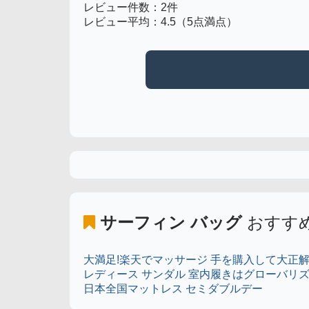
レビュー件数：2件
レビュー平均：4.5（5点満点）
サーフィン バッグ
おすす
大満足!楽天でマッサージ 手を購入して大正解
レディース サンダル 室内履きはグローバリズ
日本全国マットレス セミダブルデー