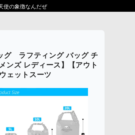
堕天使の象徴なんだぜ
イバッグ ラフティング バッグ チ
メンズ レディース】【アウト
 ウェットスーツ