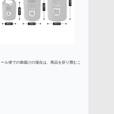
国 ※メール便での御届けの場合は、商品を折り畳むこ